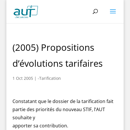
(2005) Propositions
d’évolutions tarifaires
1 Oct 2005
|
-Tarification
Constatant que le dossier de la tarification fait
partie des priorités du nouveau STIF, l’AUT
souhaite y
apporter sa contribution.