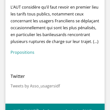
L’AUT considère qu’il faut revoir en premier lieu
les tarifs tous publics, notamment ceux
concernant les usagers Franciliens se déplaçant
occasionnellement qui sont les plus pénalisés,
en particulier les banlieusards rencontrant
plusieurs ruptures de charge sur leur trajet. (…)
Propositions
Twitter
Tweets by Asso_usagersidf