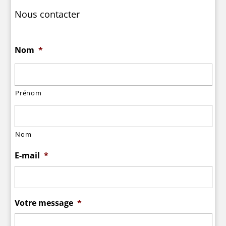
Nous contacter
Nom
*
Prénom
Nom
E-mail
*
Votre message
*