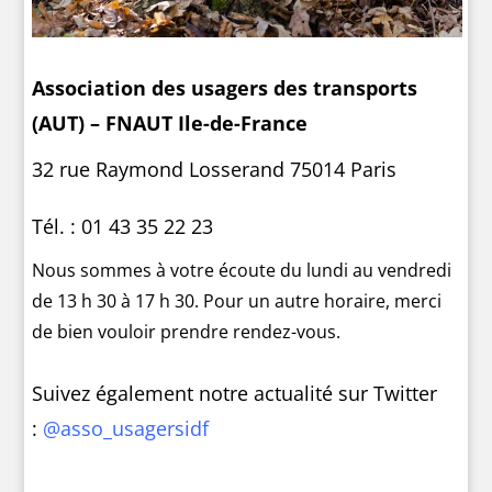
Association des usagers des transports
(AUT) – FNAUT Ile-de-France
32 rue Raymond Losserand 75014 Paris
Tél. : 01 43 35 22 23
Nous sommes à votre écoute du lundi au vendredi
de 13 h 30 à 17 h 30. Pour un autre horaire, merci
de bien vouloir prendre rendez-vous.
Suivez également notre actualité sur Twitter
:
@asso_usagersidf