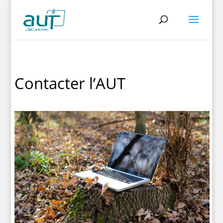
Contacter l’AUT