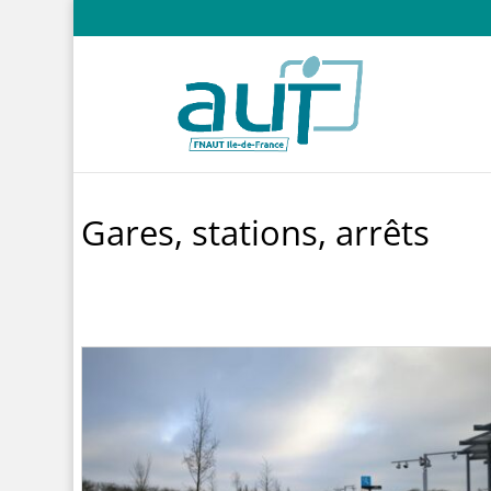
Gares, stations, arrêts