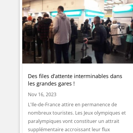
Des files d’attente interminables dans
les grandes gares !
Nov 16, 2023
L'Ile-de-France attire en permanence de
nombreux touristes. Les Jeux olympiques et
paralympiques vont constituer un attrait
supplémentaire accroissant leur flux