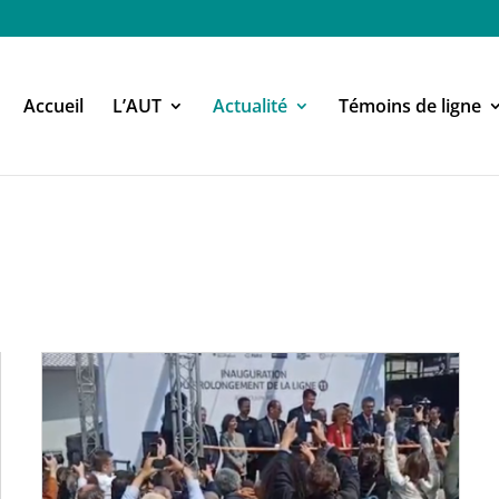
Accueil
L’AUT
Actualité
Témoins de ligne