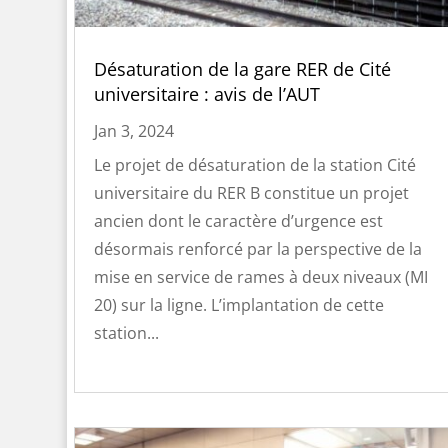
Désaturation de la gare RER de Cité
universitaire : avis de l’AUT
Jan 3, 2024
Le projet de désaturation de la station Cité
universitaire du RER B constitue un projet
ancien dont le caractère d’urgence est
désormais renforcé par la perspective de la
mise en service de rames à deux niveaux (MI
20) sur la ligne. L’implantation de cette
station...