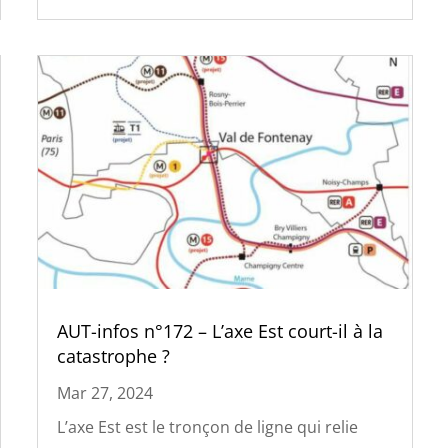
AUT-infos n°172 – L’axe Est court-il à la
catastrophe ?
Mar 27, 2024
L’axe Est est le tronçon de ligne qui relie