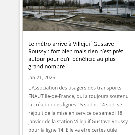
Le métro arrive à Villejuif Gustave
Roussy : fort bien mais rien n’est prêt
autour pour qu’il bénéficie au plus
grand nombre !
Jan 21, 2025
L’Association des usagers des transports -
FNAUT Ile-de-France, qui a toujours soutenu
la création des lignes 15 sud et 14 sud, se
réjouit de la mise en service ce samedi 18
janvier de la station Villejuif Gustave Roussy
pour la ligne 14. Elle va être certes utile