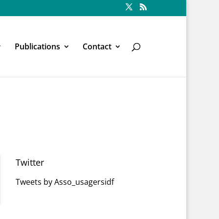
Publications
Contact
Twitter
Tweets by Asso_usagersidf