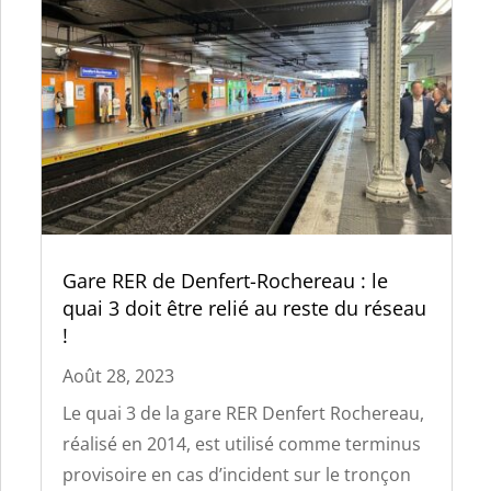
Gare RER de Denfert-Rochereau : le
quai 3 doit être relié au reste du réseau
!
Août 28, 2023
Le quai 3 de la gare RER Denfert Rochereau,
réalisé en 2014, est utilisé comme terminus
provisoire en cas d’incident sur le tronçon