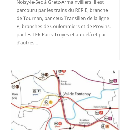
Noisy-le-Sec à Gretz-Armainvilliers. Il est
parcouru par les trains du RER E, branche
de Tournan, par ceux Transilien de la ligne
P, branches de Coulommiers et de Provins,
par les TER Paris-Troyes et au-delà et par
d’autres...