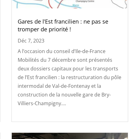
Gares de l’Est francilien : ne pas se
tromper de priorité !
Déc 7, 2023
A l’occasion du conseil d’Ile-de-France
Mobilités du 7 décembre sont présentés
deux dossiers capitaux pour les transports
de l’Est francilien : la restructuration du pôle
intermodal de Val-de-Fontenay et la
construction de la nouvelle gare de Bry-
Villiers-Champigny....