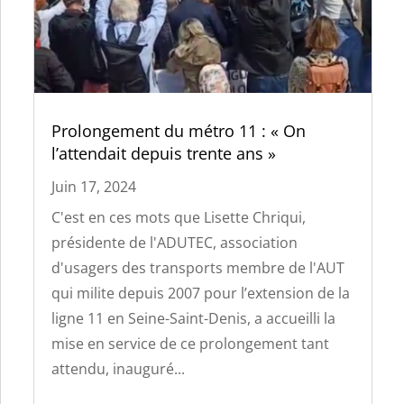
Prolongement du métro 11 : « On
l’attendait depuis trente ans »
Juin 17, 2024
C'est en ces mots que Lisette Chriqui,
présidente de l'ADUTEC, association
d'usagers des transports membre de l'AUT
qui milite depuis 2007 pour l’extension de la
ligne 11 en Seine-Saint-Denis, a accueilli la
mise en service de ce prolongement tant
attendu, inauguré...