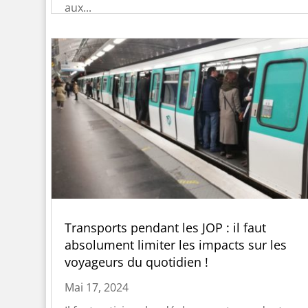
aux...
Transports pendant les JOP : il faut
absolument limiter les impacts sur les
voyageurs du quotidien !
Mai 17, 2024