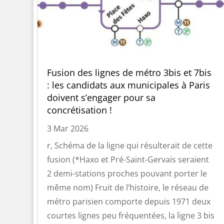
Fusion des lignes de métro 3bis et 7bis
: les candidats aux municipales à Paris
doivent s’engager pour sa
concrétisation !
3 Mar 2026
r, Schéma de la ligne qui résulterait de cette
fusion (*Haxo et Pré-Saint-Gervais seraient
2 demi-stations proches pouvant porter le
même nom) Fruit de l’histoire, le réseau de
métro parisien comporte depuis 1971 deux
courtes lignes peu fréquentées, la ligne 3 bis