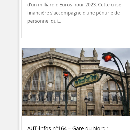
d’un milliard d’Euros pour 2023. Cette crise
financière s’accompagne d’une pénurie de
personnel qui...
AUT-infos n°164 – Gare du Nord :