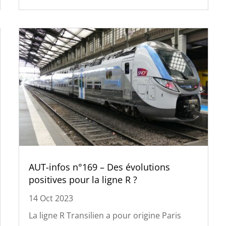
AUT-infos n°169 – Des évolutions
positives pour la ligne R ?
14 Oct 2023
La ligne R Transilien a pour origine Paris