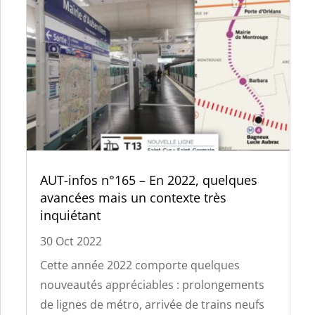
AUT-infos n°165 – En 2022, quelques
avancées mais un contexte très
inquiétant
30 Oct 2022
Cette année 2022 comporte quelques
nouveautés appréciables : prolongements
de lignes de métro, arrivée de trains neufs