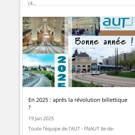
(4...
En 2025 : aprés la révolution billettique
?
19 Jan 2025
Toute l’équipe de l’AUT - FNAUT Ile-de-