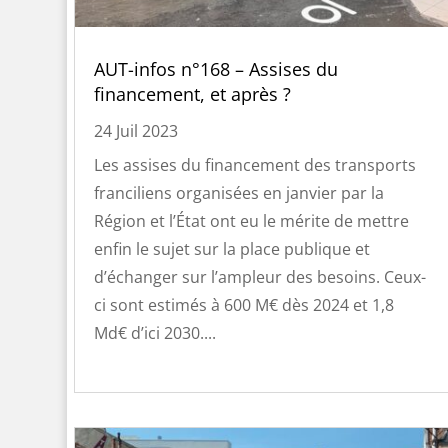
AUT-infos n°168 – Assises du
financement, et après ?
24 Juil 2023
Les assises du financement des transports
franciliens organisées en janvier par la
Région et l’État ont eu le mérite de mettre
enfin le sujet sur la place publique et
d’échanger sur l’ampleur des besoins. Ceux-
ci sont estimés à 600 M€ dès 2024 et 1,8
Md€ d’ici 2030....