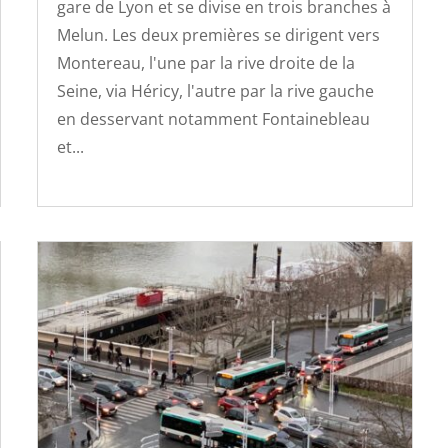
gare de Lyon et se divise en trois branches à
Melun. Les deux premières se dirigent vers
Montereau, l'une par la rive droite de la
Seine, via Héricy, l'autre par la rive gauche
en desservant notamment Fontainebleau
et...