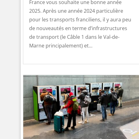
France vous souhaite une bonne année
2025. Après une année 2024 particulière
pour les transports franciliens, il y aura peu
de nouveautés en terme d’infrastructures
de transport (le Câble 1 dans le Val-de-
Marne principalement) et...