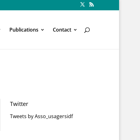
Publications
Contact
Twitter
Tweets by Asso_usagersidf