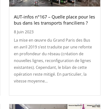
AUT-infos n°167 – Quelle place pour les
bus dans les transports franciliens ?
8 Juin 2023
La mise en œuvre du Grand Paris des Bus
en avril 2019 s’est traduite par une refonte
en profondeur du réseau (création de
nouvelles lignes, reconfiguration de lignes
existantes). Cependant, le bilan de cette
opération reste mitigé. En particulier, la
vitesse moyenne...