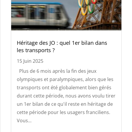
Héritage des JO : quel 1er bilan dans
les transports ?
15 Juin 2025
Plus de 6 mois après la fin des jeux
olympiques et paralympiques, alors que les
transports ont été globalement bien gérés
durant cette période, nous avons voulu tirer
un 1er bilan de ce qu'il reste en héritage de
cette période pour les usagers franciliens.
Vous...