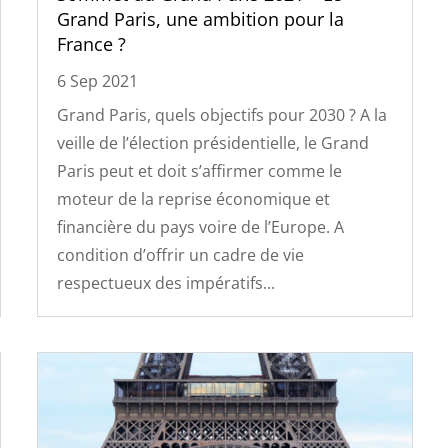
Grand Paris, une ambition pour la
France ?
6 Sep 2021
Grand Paris, quels objectifs pour 2030 ? A la
veille de l’élection présidentielle, le Grand
Paris peut et doit s’affirmer comme le
moteur de la reprise économique et
financière du pays voire de l’Europe. A
condition d’offrir un cadre de vie
respectueux des impératifs...