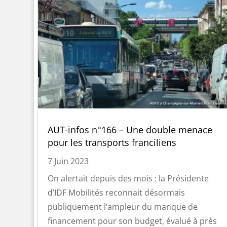
AUT-infos n°166 – Une double menace
pour les transports franciliens
7 Juin 2023
On alertait depuis des mois : la Présidente
d’IDF Mobilités reconnait désormais
publiquement l’ampleur du manque de
financement pour son budget, évalué à près