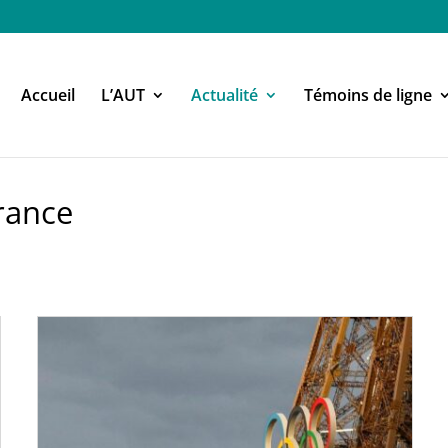
Accueil
L’AUT
Actualité
Témoins de ligne
France