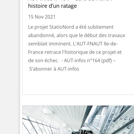
histoire d’un ratage
15 Nov 2021
Le projet StatioNord a été subitement
abandonné, alors que le début des travaux
semblait imminent. L'AUT-FNAUT Ile-de-
France retrace l'historique de ce projet et
de son échec. - AUT-infos n°164 (pdf) –
S’abonner à AUT-infos