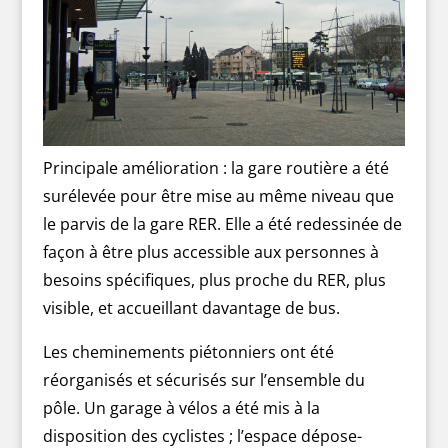
Principale amélioration : la gare routière a été
surélevée pour être mise au même niveau que
le parvis de la gare RER. Elle a été redessinée de
façon à être plus accessible aux personnes à
besoins spécifiques, plus proche du RER, plus
visible, et accueillant davantage de bus.
Les cheminements piétonniers ont été
réorganisés et sécurisés sur l’ensemble du
pôle. Un garage à vélos a été mis à la
disposition des cyclistes ; l’espace dépose-