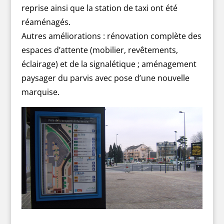
reprise ainsi que la station de taxi ont été
réaménagés.
Autres améliorations : rénovation complète des
espaces d’attente (mobilier, revêtements,
éclairage) et de la signalétique ; aménagement
paysager du parvis avec pose d’une nouvelle
marquise.