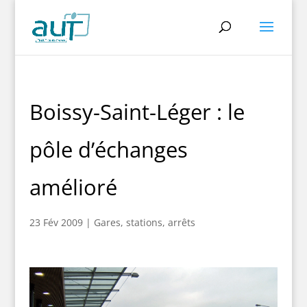
Boissy-Saint-Léger : le
pôle d’échanges
amélioré
23 Fév 2009
|
Gares, stations, arrêts