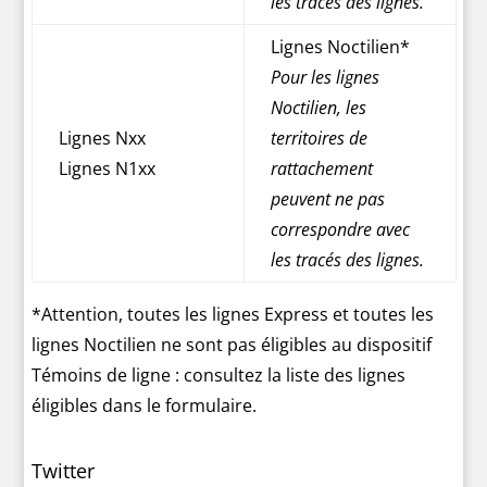
les tracés des lignes.
Lignes Noctilien*
Pour les lignes
Noctilien, les
Lignes Nxx
territoires de
Lignes N1xx
rattachement
peuvent ne pas
correspondre avec
les tracés des lignes.
*Attention, toutes les lignes Express et toutes les
lignes Noctilien ne sont pas éligibles au dispositif
Témoins de ligne : consultez la liste des lignes
éligibles dans le formulaire.
Twitter