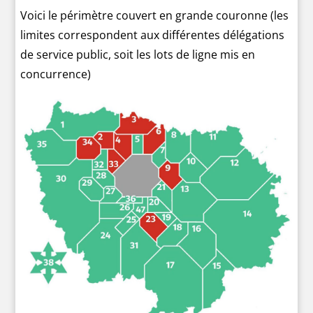
Voici le périmètre couvert en grande couronne (les
limites correspondent aux différentes délégations
de service public, soit les lots de ligne mis en
concurrence)