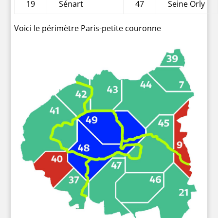
19
Sénart
47
Seine Orly
Voici le périmètre Paris-petite couronne