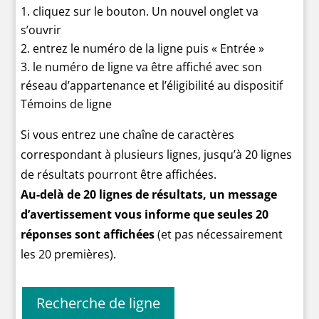
cliquez sur le bouton. Un nouvel onglet va
s’ouvrir
entrez le numéro de la ligne puis « Entrée »
le numéro de ligne va être affiché avec son
réseau d’appartenance et l’éligibilité au dispositif
Témoins de ligne
Si vous entrez une chaîne de caractères
correspondant à plusieurs lignes, jusqu’à 20 lignes
de résultats pourront être affichées.
Au-delà de 20 lignes de résultats, un message
d’avertissement vous informe que seules 20
réponses sont affichées
(et pas nécessairement
les 20 premières).
Recherche de ligne