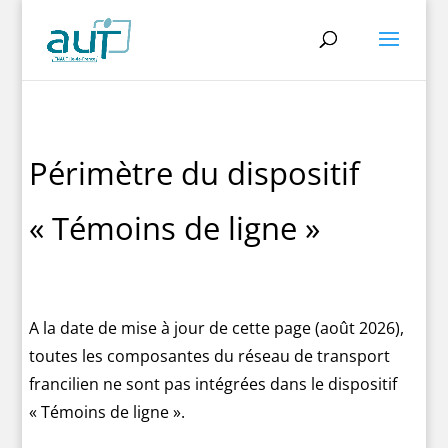
Périmètre du dispositif
« Témoins de ligne »
A la date de mise à jour de cette page (août 2026),
toutes les composantes du réseau de transport
francilien ne sont pas intégrées dans le dispositif
« Témoins de ligne ».