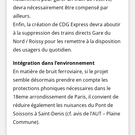
devra nécessairement être compensé par
ailleurs.
Enfin, la création de CDG Express devra aboutir
à la suppression des trains directs Gare du
Nord / Roissy pour les remettre à la disposition
des usagers du quotidien.
Intégration dans l’environnement
En matière de bruit ferroviaire, si le projet
semble désormais prendre en compte les
protections phoniques nécessaires dans le
18eme arrondissement de Paris, il convient de
réduire également les nuisances du Pont de
Soissons à Saint-Denis (cf. avis de l’AUT – Plaine
Commune).