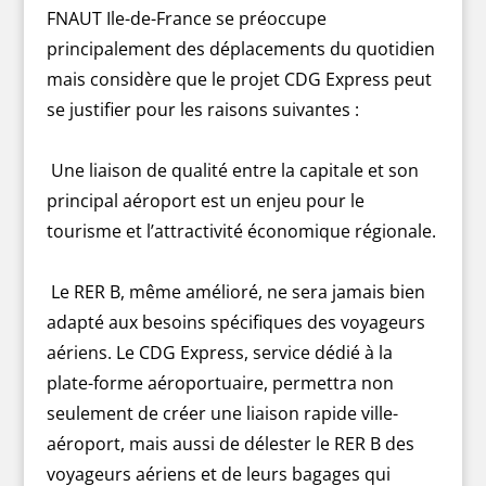
FNAUT Ile-de-France se préoccupe
principalement des déplacements du quotidien
mais considère que le projet CDG Express peut
se justifier pour les raisons suivantes :
Une liaison de qualité entre la capitale et son
principal aéroport est un enjeu pour le
tourisme et l’attractivité économique régionale.
Le RER B, même amélioré, ne sera jamais bien
adapté aux besoins spécifiques des voyageurs
aériens. Le CDG Express, service dédié à la
plate-forme aéroportuaire, permettra non
seulement de créer une liaison rapide ville-
aéroport, mais aussi de délester le RER B des
voyageurs aériens et de leurs bagages qui