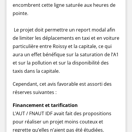
encombrent cette ligne saturée aux heures de
pointe.
Le projet doit permettre un report modal afin
de limiter les déplacements en taxi et en voiture
particulière entre Roissy et la capitale, ce qui
aura un effet bénéfique sur la saturation de l’A1
et sur la pollution et sur la disponibilité des
taxis dans la capitale.
Cependant, cet avis favorable est assorti des
réserves suivantes :
Financement et tarification
L’AUT / FNAUT IDF avait fait des propositions
pour réaliser un projet moins couteux et
regrette qu’elles n’aient pas été étudiées.