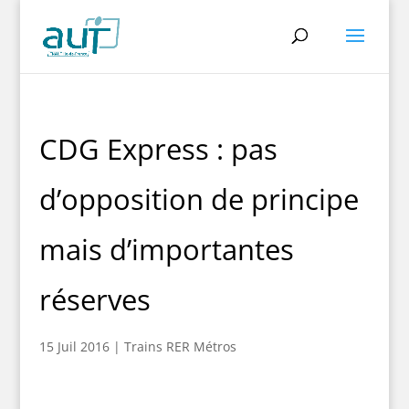
CDG Express : pas
d’opposition de principe
mais d’importantes
réserves
15 Juil 2016
|
Trains RER Métros