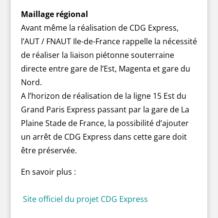
Maillage régional
Avant même la réalisation de CDG Express,
l’AUT / FNAUT Ile-de-France rappelle la nécessité
de réaliser la liaison piétonne souterraine
directe entre gare de l’Est, Magenta et gare du
Nord.
A l’horizon de réalisation de la ligne 15 Est du
Grand Paris Express passant par la gare de La
Plaine Stade de France, la possibilité d’ajouter
un arrêt de CDG Express dans cette gare doit
être préservée.
En savoir plus :
Site officiel du projet CDG Express