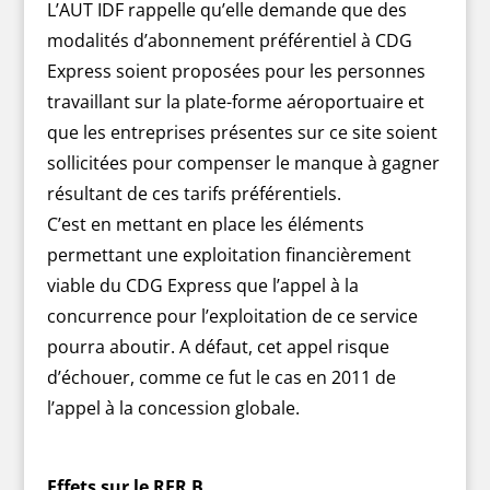
L’AUT IDF rappelle qu’elle demande que des
modalités d’abonnement préférentiel à CDG
Express soient proposées pour les personnes
travaillant sur la plate-forme aéroportuaire et
que les entreprises présentes sur ce site soient
sollicitées pour compenser le manque à gagner
résultant de ces tarifs préférentiels.
C’est en mettant en place les éléments
permettant une exploitation financièrement
viable du CDG Express que l’appel à la
concurrence pour l’exploitation de ce service
pourra aboutir. A défaut, cet appel risque
d’échouer, comme ce fut le cas en 2011 de
l’appel à la concession globale.
Effets sur le RER B