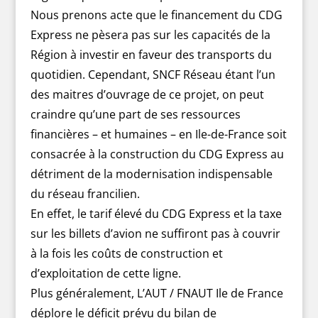
Nous prenons acte que le financement du CDG
Express ne pèsera pas sur les capacités de la
Région à investir en faveur des transports du
quotidien. Cependant, SNCF Réseau étant l’un
des maitres d’ouvrage de ce projet, on peut
craindre qu’une part de ses ressources
financières – et humaines – en Ile-de-France soit
consacrée à la construction du CDG Express au
détriment de la modernisation indispensable
du réseau francilien.
En effet, le tarif élevé du CDG Express et la taxe
sur les billets d’avion ne suffiront pas à couvrir
à la fois les coûts de construction et
d’exploitation de cette ligne.
Plus généralement, L’AUT / FNAUT Ile de France
déplore le déficit prévu du bilan de