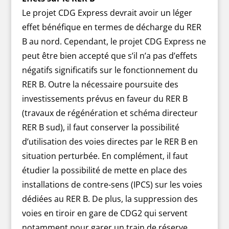
Le projet CDG Express devrait avoir un léger
effet bénéfique en termes de décharge du RER
B au nord. Cependant, le projet CDG Express ne
peut être bien accepté que s’il n’a pas d’effets
négatifs significatifs sur le fonctionnement du
RER B. Outre la nécessaire poursuite des
investissements prévus en faveur du RER B
(travaux de régénération et schéma directeur
RER B sud), il faut conserver la possibilité
d’utilisation des voies directes par le RER B en
situation perturbée. En complément, il faut
étudier la possibilité de mette en place des
installations de contre-sens (IPCS) sur les voies
dédiées au RER B. De plus, la suppression des
voies en tiroir en gare de CDG2 qui servent
notamment pour garer un train de réserve,