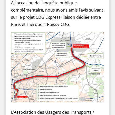
A l’occasion de l’enquête publique
complémentaire, nous avons émis l’avis suivant
sur le projet CDG Express, liaison dédiée entre
Paris et l’aéroport Roissy-CDG.
L’Association des Usagers des Transports /