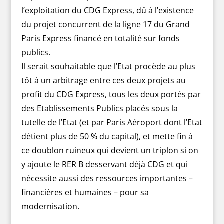
l’exploitation du CDG Express, dû à l’existence
du projet concurrent de la ligne 17 du Grand
Paris Express financé en totalité sur fonds
publics.
Il serait souhaitable que l’Etat procède au plus
tôt à un arbitrage entre ces deux projets au
profit du CDG Express, tous les deux portés par
des Etablissements Publics placés sous la
tutelle de l’Etat (et par Paris Aéroport dont l’Etat
détient plus de 50 % du capital), et mette fin à
ce doublon ruineux qui devient un triplon si on
y ajoute le RER B desservant déjà CDG et qui
nécessite aussi des ressources importantes –
financières et humaines – pour sa
modernisation.