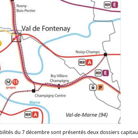
obilités du 7 décembre sont présentés deux dossiers capita