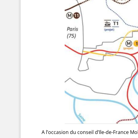
A l’occasion du conseil d’Ile-de-France M