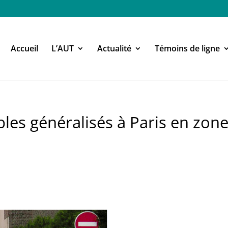
Accueil
L’AUT
Actualité
Témoins de ligne
les généralisés à Paris en zon