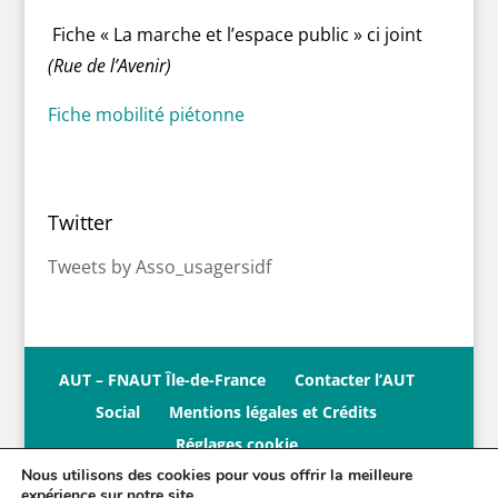
Fiche « La marche et l’espace public » ci joint
(Rue de l’Avenir)
Fiche mobilité piétonne
Twitter
Tweets by Asso_usagersidf
AUT – FNAUT Île-de-France
Contacter l’AUT
Social
Mentions légales et Crédits
Réglages cookie
Nous utilisons des cookies pour vous offrir la meilleure
expérience sur notre site.