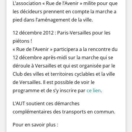
L’association « Rue de l’Avenir » milite pour que
les décideurs prennent en compte la marche a
pied dans l’aménagement de la ville.
12 décembre 2012 : Paris-Versailles pour les
piétons !
« Rue de l’Avenir » participera a la rencontre du
12 décembre après-midi sur la marche qui se
déroule à Versailles et qui est organisée par le
Club des villes et territoires cyclables et la ville
de Versailles. Il est possible de voir le
programme et de s’y inscrire par
ce lien
.
L’AUT soutient ces démarches
complémentaires des transports en commun.
Pour en savoir plus :