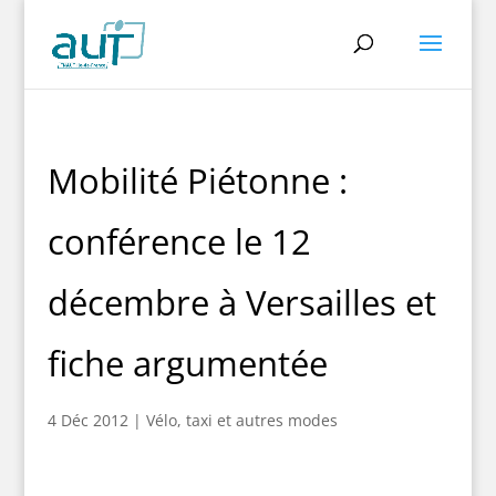
Mobilité Piétonne :
conférence le 12
décembre à Versailles et
fiche argumentée
4 Déc 2012
|
Vélo, taxi et autres modes