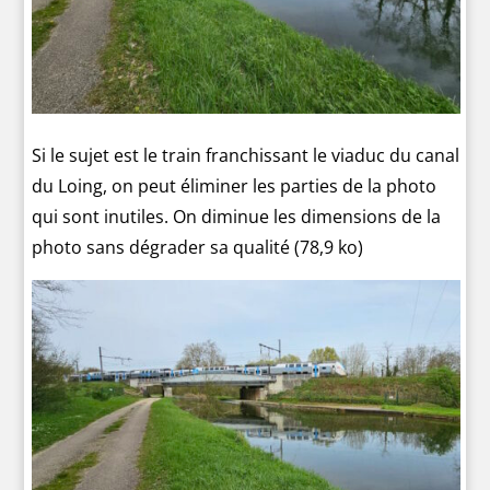
Si le sujet est le train franchissant le viaduc du canal
du Loing, on peut éliminer les parties de la photo
qui sont inutiles. On diminue les dimensions de la
photo sans dégrader sa qualité (78,9 ko)