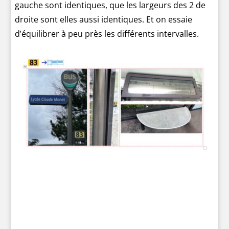
gauche sont identiques, que les largeurs des 2 de
droite sont elles aussi identiques. Et on essaie
d’équilibrer à peu près les différents intervalles.