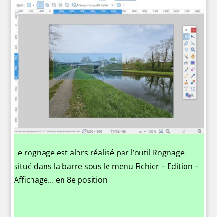
Le rognage est alors réalisé par l’outil Rognage
situé dans la barre sous le menu Fichier – Edition –
Affichage… en 8e position