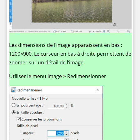
Les dimensions de l’image apparaissent en bas :
1200×900. Le curseur en bas à droite permettent de
zoomer sur un détail de l’image.
Utiliser le menu Image > Redimensionner