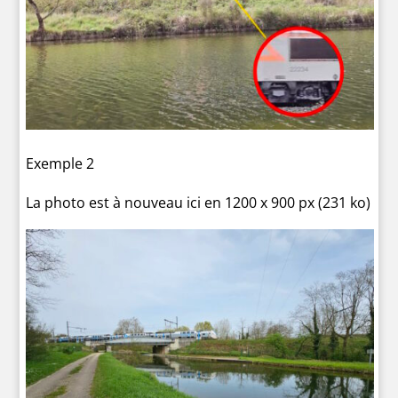
Exemple 2
La photo est à nouveau ici en 1200 x 900 px (231 ko)