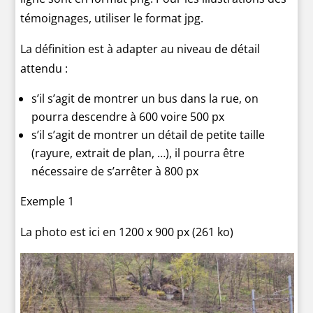
témoignages, utiliser le format jpg.
La définition est à adapter au niveau de détail
attendu :
s’il s’agit de montrer un bus dans la rue, on
pourra descendre à 600 voire 500 px
s’il s’agit de montrer un détail de petite taille
(rayure, extrait de plan, …), il pourra être
nécessaire de s’arrêter à 800 px
Exemple 1
La photo est ici en 1200 x 900 px (261 ko)