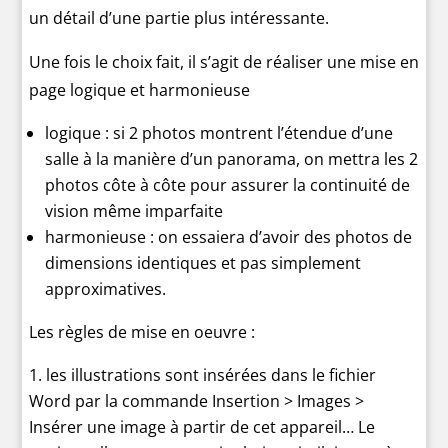
un détail d’une partie plus intéressante.
Une fois le choix fait, il s’agit de réaliser une mise en
page logique et harmonieuse
logique : si 2 photos montrent l’étendue d’une
salle à la manière d’un panorama, on mettra les 2
photos côte à côte pour assurer la continuité de
vision même imparfaite
harmonieuse : on essaiera d’avoir des photos de
dimensions identiques et pas simplement
approximatives.
Les règles de mise en oeuvre :
les illustrations sont insérées dans le fichier
Word par la commande Insertion > Images >
Insérer une image à partir de cet appareil… Le