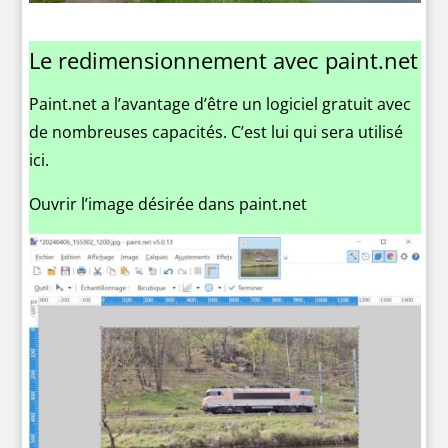
Le redimensionnement avec paint.net
Paint.net a l’avantage d’être un logiciel gratuit avec
de nombreuses capacités. C’est lui qui sera utilisé
ici.
Ouvrir l’image désirée dans paint.net