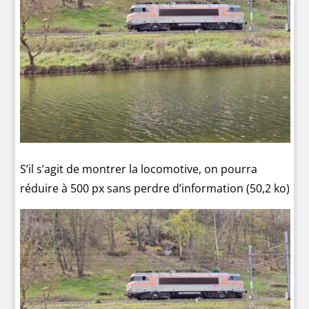
S’il s’agit de montrer la locomotive, on pourra
réduire à 500 px sans perdre d’information (50,2 ko)