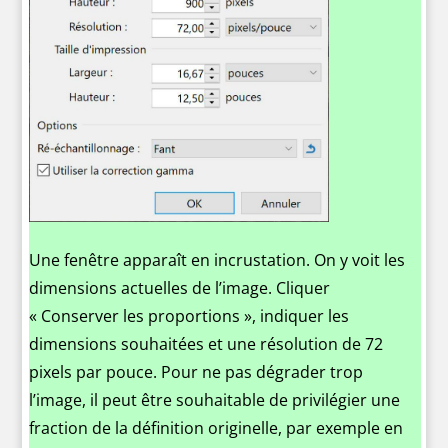
Une fenêtre apparaît en incrustation. On y voit les
dimensions actuelles de l’image. Cliquer
« Conserver les proportions », indiquer les
dimensions souhaitées et une résolution de 72
pixels par pouce. Pour ne pas dégrader trop
l’image, il peut être souhaitable de privilégier une
fraction de la définition originelle, par exemple en