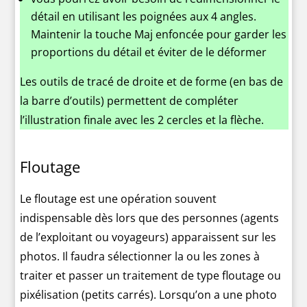
détail en utilisant les poignées aux 4 angles.
Maintenir la touche Maj enfoncée pour garder les
proportions du détail et éviter de le déformer
Les outils de tracé de droite et de forme (en bas de
la barre d’outils) permettent de compléter
l’illustration finale avec les 2 cercles et la flèche.
Floutage
Le floutage est une opération souvent
indispensable dès lors que des personnes (agents
de l’exploitant ou voyageurs) apparaissent sur les
photos. Il faudra sélectionner la ou les zones à
traiter et passer un traitement de type floutage ou
pixélisation (petits carrés). Lorsqu’on a une photo