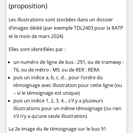
(proposition)
Les illustrations sont stockées dans un dossier
d’images dédié (par exemple TDL2403 pour la RATP
et le mois de mars 2024)
Elles sont identifiées par :
un numéro de ligne de bus : 291, ou de tramway :
T6, ou de métro : M9, ou de RER : RERA
puis un indice a, b, c, d… pour l’ordre du
témoignage avec illustration pour cette ligne (ou
– si le témoignage est unique)
puis un indice 1, 2, 3, 4… s’il y a plusieurs
illustrations pour un même témoignage (ou rien
s’il n’y a qu’une seule illustration)
La 2e image du 4e témoignage sur le bus 91