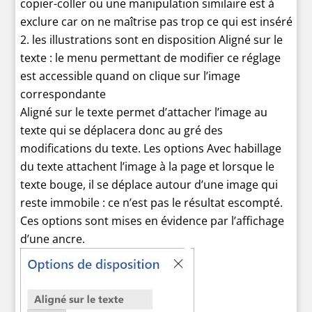
copier-coller ou une manipulation similaire est à
exclure car on ne maîtrise pas trop ce qui est inséré
les illustrations sont en disposition Aligné sur le
texte : le menu permettant de modifier ce réglage
est accessible quand on clique sur l’image
correspondante
Aligné sur le texte permet d’attacher l’image au
texte qui se déplacera donc au gré des
modifications du texte. Les options Avec habillage
du texte attachent l’image à la page et lorsque le
texte bouge, il se déplace autour d’une image qui
reste immobile : ce n’est pas le résultat escompté.
Ces options sont mises en évidence par l’affichage
d’une ancre.