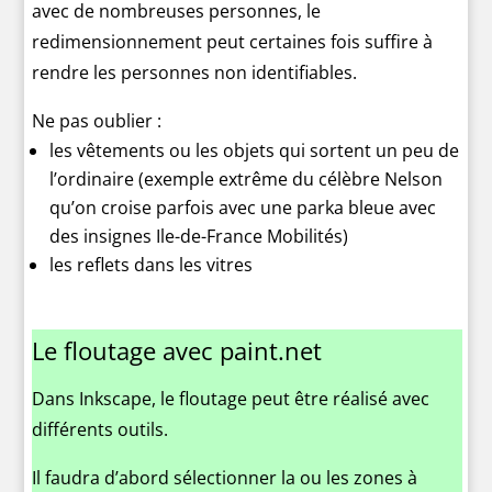
avec de nombreuses personnes, le
redimensionnement peut certaines fois suffire à
rendre les personnes non identifiables.
Ne pas oublier :
les vêtements ou les objets qui sortent un peu de
l’ordinaire (exemple extrême du célèbre Nelson
qu’on croise parfois avec une parka bleue avec
des insignes Ile-de-France Mobilités)
les reflets dans les vitres
Le floutage avec paint.net
Dans Inkscape, le floutage peut être réalisé avec
différents outils.
Il faudra d’abord sélectionner la ou les zones à