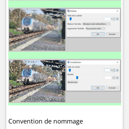
Convention de nommage