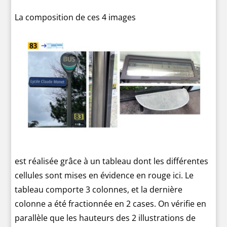
La composition de ces 4 images
est réalisée grâce à un tableau dont les différentes
cellules sont mises en évidence en rouge ici. Le
tableau comporte 3 colonnes, et la dernière
colonne a été fractionnée en 2 cases. On vérifie en
parallèle que les hauteurs des 2 illustrations de