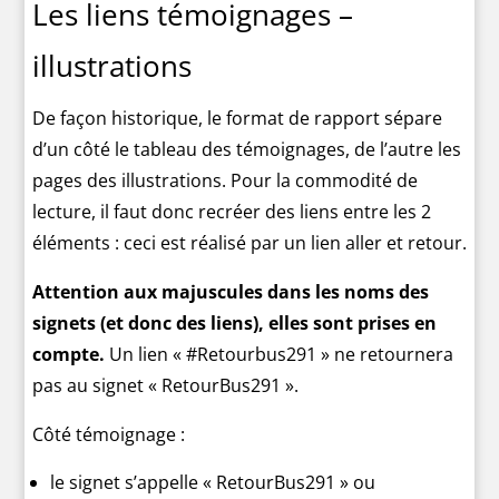
Les liens témoignages –
illustrations
De façon historique, le format de rapport sépare
d’un côté le tableau des témoignages, de l’autre les
pages des illustrations. Pour la commodité de
lecture, il faut donc recréer des liens entre les 2
éléments : ceci est réalisé par un lien aller et retour.
Attention aux majuscules dans les noms des
signets (et donc des liens), elles sont prises en
compte.
Un lien « #Retourbus291 » ne retournera
pas au signet « RetourBus291 ».
Côté témoignage :
le signet s’appelle « RetourBus291 » ou