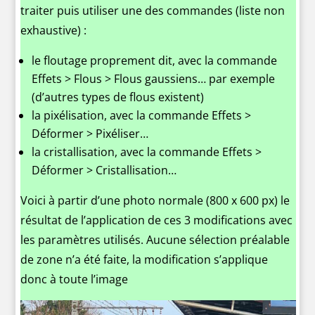
traiter puis utiliser une des commandes (liste non
exhaustive) :
le floutage proprement dit, avec la commande
Effets > Flous > Flous gaussiens… par exemple
(d’autres types de flous existent)
la pixélisation, avec la commande Effets >
Déformer > Pixéliser…
la cristallisation, avec la commande Effets >
Déformer > Cristallisation…
Voici à partir d’une photo normale (800 x 600 px) le
résultat de l’application de ces 3 modifications avec
les paramètres utilisés. Aucune sélection préalable
de zone n’a été faite, la modification s’applique
donc à toute l’image