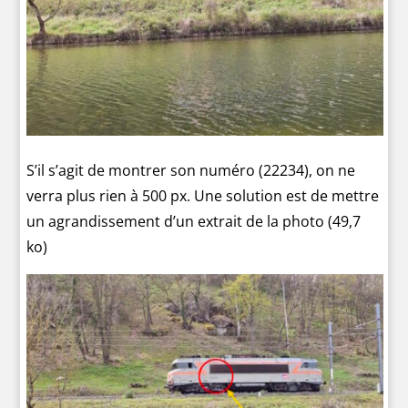
S’il s’agit de montrer son numéro (22234), on ne
verra plus rien à 500 px. Une solution est de mettre
un agrandissement d’un extrait de la photo (49,7
ko)