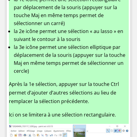
par déplacement de la souris (appuyer sur la
touche Maj en même temps permet de
sélectionner un carré)
la 2e icône permet une sélection « au lasso » en
suivant le contour à la souris
la 3e icône permet une sélection elliptique par
déplacement de la souris (appuyer sur la touche
Maj en même temps permet de sélectionner un
cercle)
Après la 1e sélection, appuyer sur la touche Ctrl
permet d’ajouter d’autres sélections au lieu de
remplacer la sélection précédente.
Ici on se limitera à une sélection rectangulaire.