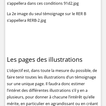
s’appellera dans ces conditions 91d2.jpg
La 2e image du seul témoignage sur le RER B
s’appellera RERB-2.jpg
Les pages des illustrations
L’objectif est, dans toute la mesure du possible, de
faire tenir toutes les illustrations d’un témoignage
sur une unique page. Il faudra donc estimer
l’intéret des différentes illustrations s’il y en a
plusieurs, pour donner à chacune l’intérêt qu’elle
mérite, en particulier en agrandissant ou en créant