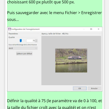
choisissant 600 px plutôt que 500 px.
Puis sauvegarder avec le menu Fichier > Enregistrer
sous…
Définir la qualité à 75 (le paramètre va de 0 à 100, et
la taille du fichier croît avec la qualité) et on n’est