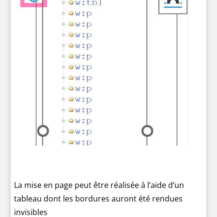
La mise en page peut être réalisée à l’aide d’un
tableau dont les bordures auront été rendues
invisibles