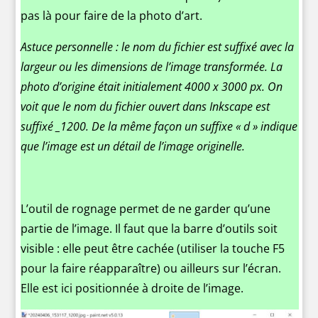
pas là pour faire de la photo d’art.
Astuce personnelle : le nom du fichier est suffixé avec la
largeur ou les dimensions de l’image transformée. La
photo d’origine était initialement 4000 x 3000 px. On
voit que le nom du fichier ouvert dans Inkscape est
suffixé _1200. De la même façon un suffixe « d » indique
que l’image est un détail de l’image originelle.
L’outil de rognage permet de ne garder qu’une
partie de l’image. Il faut que la barre d’outils soit
visible : elle peut être cachée (utiliser la touche F5
pour la faire réapparaître) ou ailleurs sur l’écran.
Elle est ici positionnée à droite de l’image.