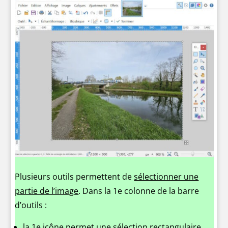
Plusieurs outils permettent de
sélectionner une
partie de l’image
. Dans la 1e colonne de la barre
d’outils :
la 1e icône permet une sélection rectangulaire