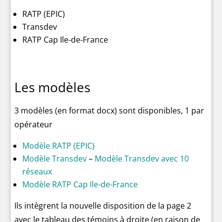
RATP (EPIC)
Transdev
RATP Cap Ile-de-France
Les modèles
3 modèles (en format docx) sont disponibles, 1 par
opérateur
Modèle RATP (EPIC)
Modèle Transdev
–
Modèle Transdev avec 10
réseaux
Modèle RATP Cap Ile-de-France
Ils intègrent la nouvelle disposition de la page 2
avec le tableau des témoins à droite (en raison de