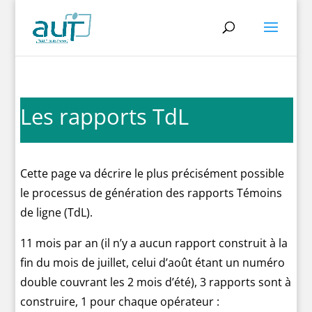
Les rapports TdL
Cette page va décrire le plus précisément possible
le processus de génération des rapports Témoins
de ligne (TdL).
11 mois par an (il n’y a aucun rapport construit à la
fin du mois de juillet, celui d’août étant un numéro
double couvrant les 2 mois d’été), 3 rapports sont à
construire, 1 pour chaque opérateur :