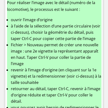
Pour réaliser l’image avec le détail (numéro de la
locomotive), le processus est le suivant :
ouvrir l’image d’origine
à l’aide de la sélection d’une partie circulaire (voir
ci-dessus), choisir la géométrie du détail, puis
taper Ctrl-C pour copier cette partie de l’image
Fichier > Nouveau permet de créer une nouvelle
image : une 2e vignette la représentant apparaît
en haut. Taper Ctrl-V pour coller la partie de
l’image
revenir à l’image d’origine (en cliquant sur la 1e
vignette) et la redimensionner (voir ci-dessus) à la
taille souhaitée
retourner au détail, taper Ctrl-C, revenir à l’image
d’origine réduite et taper Ctrl-V pour coller le
détail.
vous pourrez avoir besoin de redimensionner le