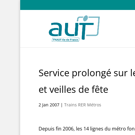
Service prolongé sur l
et veilles de fête
2 Jan 2007
|
Trains RER Métros
Depuis fin 2006, les 14 lignes du métro fon