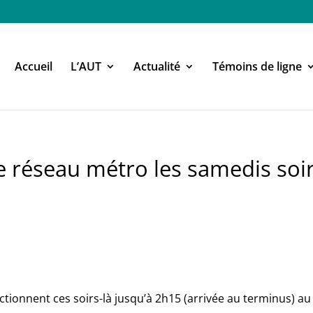
Accueil
L’AUT
Actualité
Témoins de ligne
e réseau métro les samedis soi
ctionnent ces soirs-là jusqu’à 2h15 (arrivée au terminus) au 