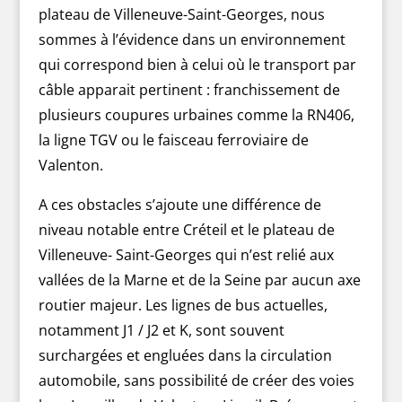
plateau de Villeneuve-Saint-Georges, nous
sommes à l’évidence dans un environnement
qui correspond bien à celui où le transport par
câble apparait pertinent : franchissement de
plusieurs coupures urbaines comme la RN406,
la ligne TGV ou le faisceau ferroviaire de
Valenton.
A ces obstacles s’ajoute une différence de
niveau notable entre Créteil et le plateau de
Villeneuve- Saint-Georges qui n’est relié aux
vallées de la Marne et de la Seine par aucun axe
routier majeur. Les lignes de bus actuelles,
notamment J1 / J2 et K, sont souvent
surchargées et engluées dans la circulation
automobile, sans possibilité de créer des voies