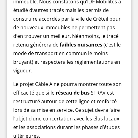
immeuble. Nous constatons qu’IDF Mobilités a
étudié d’autres tracés mais les permis de
construire accordés par la ville de Créteil pour
de nouveaux immeubles ne permettent pas
d’en trouver un meilleur. Néanmoins, le tracé
retenu générera de
faibles nuisances
(c’est le
mode de transport en commun le moins
bruyant) et respectera les réglementations en
vigueur.
Le projet Câble A ne pourra montrer toute son
efficacité que si le
réseau de bus
STRAV est
restructuré autour de cette ligne et renforcé
lors de sa mise en service. Ce sujet devra faire
l’objet d’une concertation avec les élus locaux
et les associations durant les phases d’études
ultérieures.