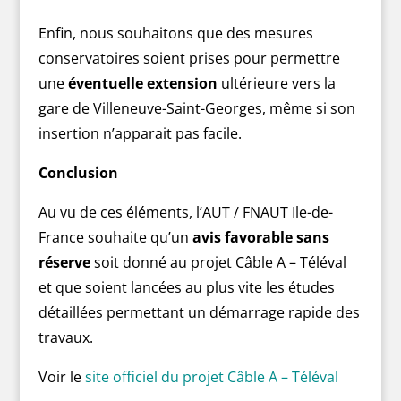
Enfin, nous souhaitons que des mesures
conservatoires soient prises pour permettre
une
éventuelle extension
ultérieure vers la
gare de Villeneuve-Saint-Georges, même si son
insertion n’apparait pas facile.
Conclusion
Au vu de ces éléments, l’AUT / FNAUT Ile-de-
France souhaite qu’un
avis favorable sans
réserve
soit donné au projet Câble A – Téléval
et que soient lancées au plus vite les études
détaillées permettant un démarrage rapide des
travaux.
Voir le
site officiel du projet Câble A – Téléval