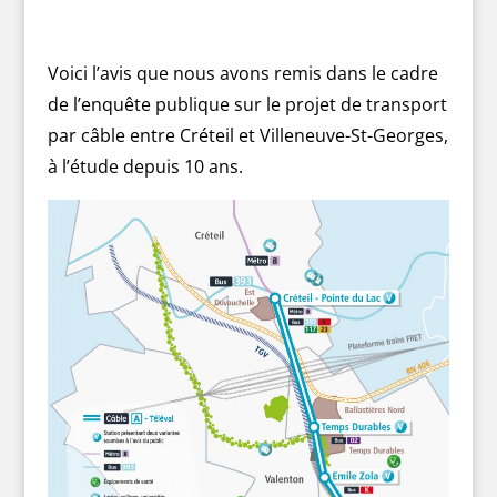
Voici l’avis que nous avons remis dans le cadre
de l’enquête publique sur le projet de transport
par câble entre Créteil et Villeneuve-St-Georges,
à l’étude depuis 10 ans.