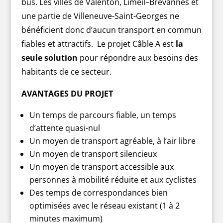
bus. Les villes de Valenton, Limeil–Brévannes et
une partie de Villeneuve-Saint-Georges ne
bénéficient donc d’aucun transport en commun
fiables et attractifs. Le projet Câble A est
la
seule solution
pour répondre aux besoins des
habitants de ce secteur.
AVANTAGES DU PROJET
Un temps de parcours fiable, un temps
d’attente quasi-nul
Un moyen de transport agréable, à l’air libre
Un moyen de transport silencieux
Un moyen de transport accessible aux
personnes à mobilité réduite et aux cyclistes
Des temps de correspondances bien
optimisées avec le réseau existant (1 à 2
minutes maximum)