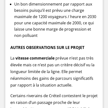
Un bon dimensionnement par rapport aux
besoins puisqu’il est prévu une charge
maximale de 1200 voyageurs / heure en 2030
pour une capacité maximale de 2000, ce qui
laisse une bonne marge de progression et
non polluant
AUTRES OBSERVATIONS SUR LE PROJET
La
vitesse commerciale
prévue n’est pas très
élevée mais ce n’est pas un critère décisif vu la
longueur limitée de la ligne. Elle permet
néanmoins des gains de parcours significatifs
par rapport à la situation actuelle.
Certains riverains de Créteil contestent le projet
en raison d’un passage proche de leur