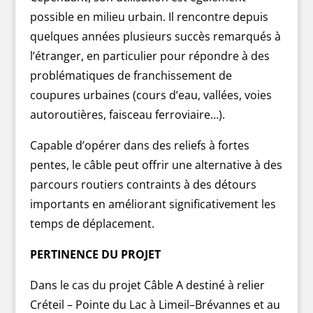
possible en milieu urbain. Il rencontre depuis
quelques années plusieurs succès remarqués à
l’étranger, en particulier pour répondre à des
problématiques de franchissement de
coupures urbaines (cours d’eau, vallées, voies
autoroutières, faisceau ferroviaire…).
Capable d’opérer dans des reliefs à fortes
pentes, le câble peut offrir une alternative à des
parcours routiers contraints à des détours
importants en améliorant significativement les
temps de déplacement.
PERTINENCE DU PROJET
Dans le cas du projet Câble A destiné à relier
Créteil – Pointe du Lac à Limeil–Brévannes et au