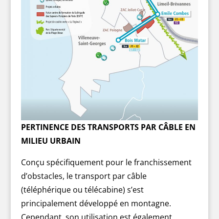
PERTINENCE DES TRANSPORTS PAR CÂBLE EN
MILIEU URBAIN
Conçu spécifiquement pour le franchissement
d’obstacles, le transport par câble
(téléphérique ou télécabine) s’est
principalement développé en montagne.
Cependant, son utilisation est également