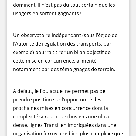
dominent. Il n’est pas du tout certain que les
usagers en sortent gagnants !
Un observatoire indépendant (sous l’égide de
l’Autorité de régulation des transports, par
exemple) pourrait tirer un bilan objectif de
cette mise en concurrence, alimenté
notamment par des témoignages de terrain.
A défaut, le flou actuel ne permet pas de
prendre position sur l’opportunité des
prochaines mises en concurrence dont la
complexité sera accrue (bus en zone ultra
dense, lignes Transilien imbriquées dans une
organisation ferroviaire bien plus complexe que