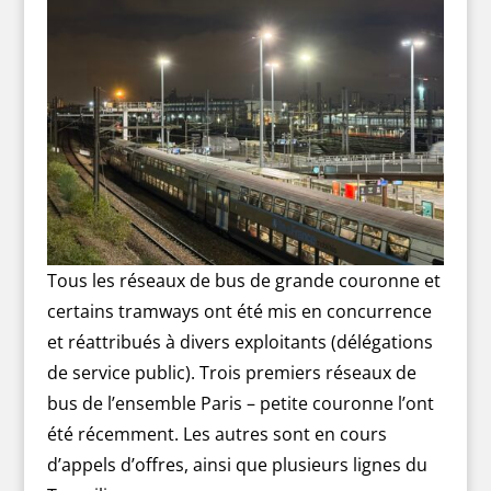
Tous les réseaux de bus de grande couronne et
certains tramways ont été mis en concurrence
et réattribués à divers exploitants (délégations
de service public). Trois premiers réseaux de
bus de l’ensemble Paris – petite couronne l’ont
été récemment. Les autres sont en cours
d’appels d’offres, ainsi que plusieurs lignes du