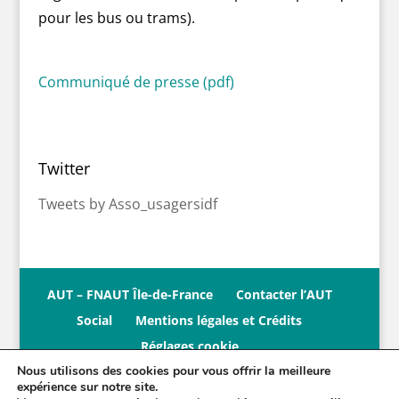
pour les bus ou trams).
Communiqué de presse (pdf)
Twitter
Tweets by Asso_usagersidf
AUT – FNAUT Île-de-France
Contacter l’AUT
Social
Mentions légales et Crédits
Réglages cookie
Nous utilisons des cookies pour vous offrir la meilleure
expérience sur notre site.