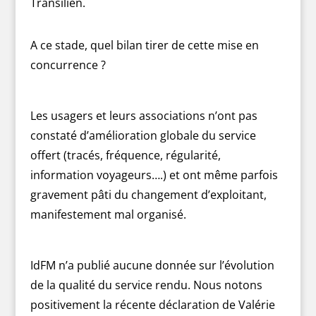
Transilien.
A ce stade, quel bilan tirer de cette mise en
concurrence ?
Les usagers et leurs associations n’ont pas
constaté d’amélioration globale du service
offert (tracés, fréquence, régularité,
information voyageurs….) et ont même parfois
gravement pâti du changement d’exploitant,
manifestement mal organisé.
IdFM n’a publié aucune donnée sur l’évolution
de la qualité du service rendu. Nous notons
positivement la récente déclaration de Valérie