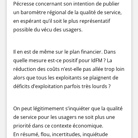
Pécresse concernant son intention de publier
un baromètre régional de la qualité de service,
en espérant qu’il soit le plus représentatif
possible du vécu des usagers.
Il en est de même sur le plan financier. Dans
quelle mesure est-ce positif pour IdFM ? La
réduction des coûts n’est-elle pas allée trop loin
alors que tous les exploitants se plaignent de
déficits d’exploitation parfois très lourds ?
On peut légitimement s’inquiéter que la qualité
de service pour les usagers ne soit plus une
priorité dans ce contexte économique.
En résumé, flou, incertitudes, inquiétude