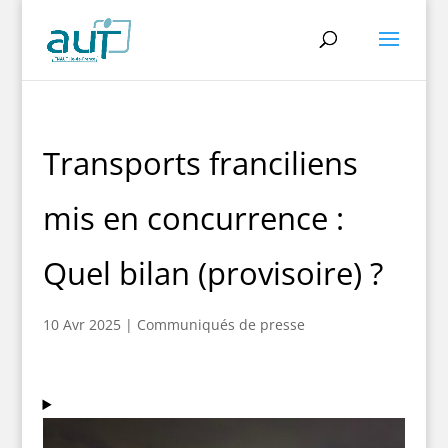
Transports franciliens
mis en concurrence :
Quel bilan (provisoire) ?
10 Avr 2025
|
Communiqués de presse