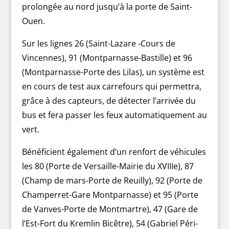
prolongée au nord jusqu’à la porte de Saint-
Ouen.
Sur les lignes 26 (Saint-Lazare -Cours de
Vincennes), 91 (Montparnasse-Bastille) et 96
(Montparnasse-Porte des Lilas), un système est
en cours de test aux carrefours qui permettra,
grâce à des capteurs, de détecter l’arrivée du
bus et fera passer les feux automatiquement au
vert.
Bénéficient également d’un renfort de véhicules
les 80 (Porte de Versaille-Mairie du XVIIIe), 87
(Champ de mars-Porte de Reuilly), 92 (Porte de
Champerret-Gare Montparnasse) et 95 (Porte
de Vanves-Porte de Montmartre), 47 (Gare de
l’Est-Fort du Kremlin Bicêtre), 54 (Gabriel Péri-