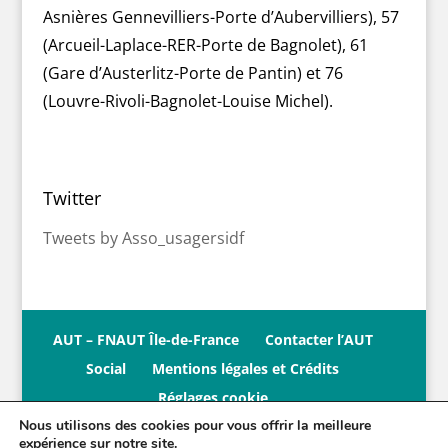
Asnières Gennevilliers-Porte d’Aubervilliers), 57
(Arcueil-Laplace-RER-Porte de Bagnolet), 61
(Gare d’Austerlitz-Porte de Pantin) et 76
(Louvre-Rivoli-Bagnolet-Louise Michel).
Twitter
Tweets by Asso_usagersidf
AUT – FNAUT Île-de-France
Contacter l’AUT
Social
Mentions légales et Crédits
Réglages cookie
Nous utilisons des cookies pour vous offrir la meilleure
expérience sur notre site.