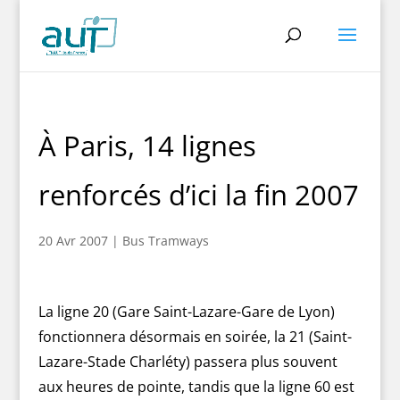
À Paris, 14 lignes
renforcés d’ici la fin 2007
20 Avr 2007
|
Bus Tramways
La ligne 20 (Gare Saint-Lazare-Gare de Lyon)
fonctionnera désormais en soirée, la 21 (Saint-
Lazare-Stade Charléty) passera plus souvent
aux heures de pointe, tandis que la ligne 60 est