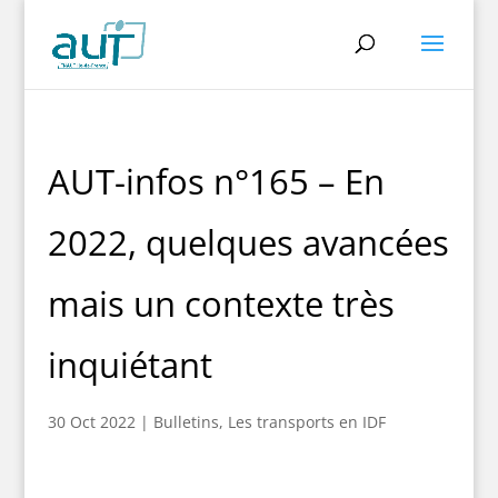
AUT-infos n°165 – En
2022, quelques avancées
mais un contexte très
inquiétant
30 Oct 2022
|
Bulletins
,
Les transports en IDF