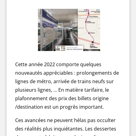
Cette année 2022 comporte quelques
nouveautés appréciables : prolongements de
lignes de métro, arrivée de trains neufs sur
plusieurs lignes, … En matière tarifaire, le
plafonnement des prix des billets origine
/destination est un progrès important.
Ces avancées ne peuvent hélas pas occulter
des réalités plus inquiétantes. Les dessertes