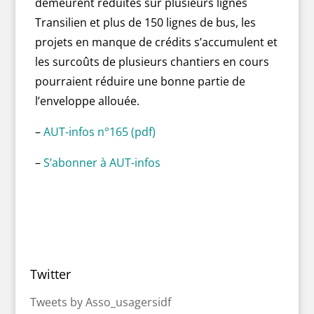
demeurent réduites sur plusieurs lignes
Transilien et plus de 150 lignes de bus, les
projets en manque de crédits s’accumulent et
les surcoûts de plusieurs chantiers en cours
pourraient réduire une bonne partie de
l’enveloppe allouée.
–
AUT-infos n°165 (pdf)
–
S’abonner à AUT-infos
Twitter
Tweets by Asso_usagersidf