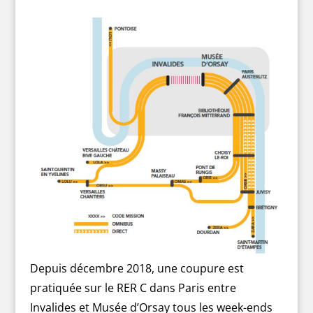
Depuis décembre 2018, une coupure est
pratiquée sur le RER C dans Paris entre
Invalides et Musée d’Orsay tous les week-ends