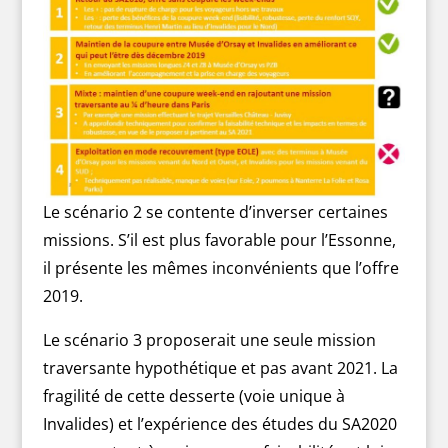
Le scénario 2 se contente d’inverser certaines
missions. S’il est plus favorable pour l’Essonne,
il présente les mêmes inconvénients que l’offre
2019.
Le scénario 3 proposerait une seule mission
traversante hypothétique et pas avant 2021. La
fragilité de cette desserte (voie unique à
Invalides) et l’expérience des études du SA2020