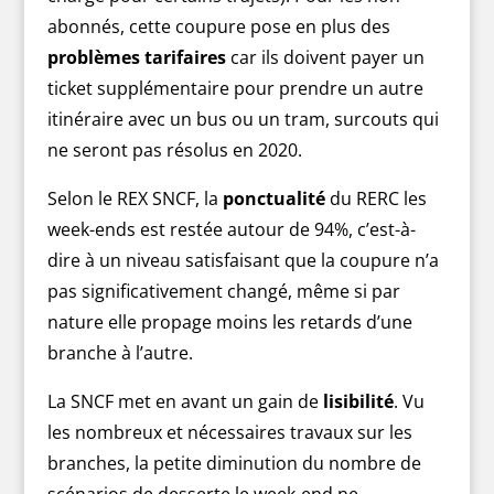
abonnés, cette coupure pose en plus des
problèmes tarifaires
car ils doivent payer un
ticket supplémentaire pour prendre un autre
itinéraire avec un bus ou un tram, surcouts qui
ne seront pas résolus en 2020.
Selon le REX SNCF, la
ponctualité
du RERC les
week-ends est restée autour de 94%, c’est-à-
dire à un niveau satisfaisant que la coupure n’a
pas significativement changé, même si par
nature elle propage moins les retards d’une
branche à l’autre.
La SNCF met en avant un gain de
lisibilité
. Vu
les nombreux et nécessaires travaux sur les
branches, la petite diminution du nombre de