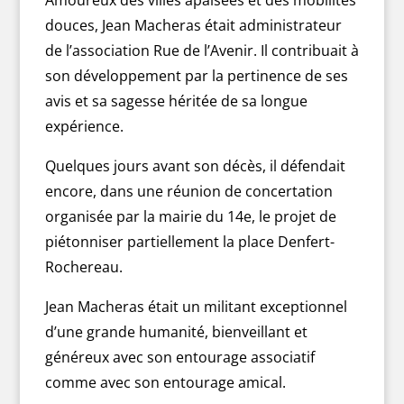
Amoureux des villes apaisées et des mobilités
douces, Jean Macheras était administrateur
de l’association Rue de l’Avenir. Il contribuait à
son développement par la pertinence de ses
avis et sa sagesse héritée de sa longue
expérience.
Quelques jours avant son décès, il défendait
encore, dans une réunion de concertation
organisée par la mairie du 14e, le projet de
piétonniser partiellement la place Denfert-
Rochereau.
Jean Macheras était un militant exceptionnel
d’une grande humanité, bienveillant et
généreux avec son entourage associatif
comme avec son entourage amical.