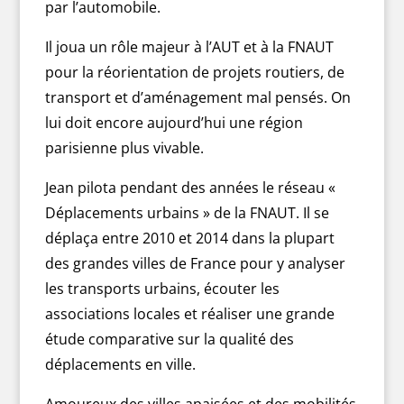
par l’automobile.
Il joua un rôle majeur à l’AUT et à la FNAUT
pour la réorientation de projets routiers, de
transport et d’aménagement mal pensés. On
lui doit encore aujourd’hui une région
parisienne plus vivable.
Jean pilota pendant des années le réseau «
Déplacements urbains » de la FNAUT. Il se
déplaça entre 2010 et 2014 dans la plupart
des grandes villes de France pour y analyser
les transports urbains, écouter les
associations locales et réaliser une grande
étude comparative sur la qualité des
déplacements en ville.