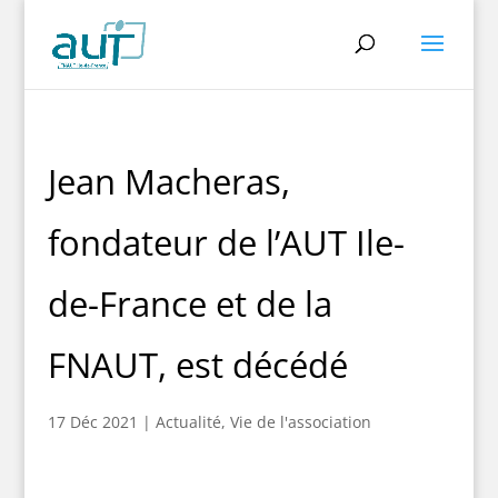
Jean Macheras,
fondateur de l’AUT Ile-
de-France et de la
FNAUT, est décédé
17 Déc 2021
|
Actualité
,
Vie de l'association