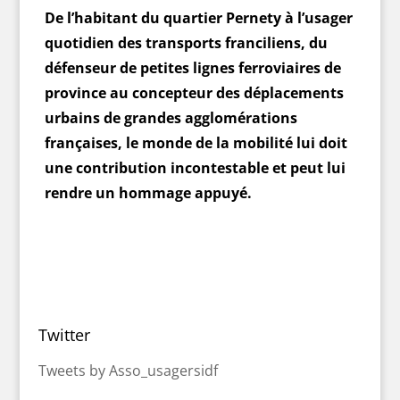
De l’habitant du quartier Pernety à l’usager
quotidien des transports franciliens, du
défenseur de petites lignes ferroviaires de
province au concepteur des déplacements
urbains de grandes agglomérations
françaises, le monde de la mobilité lui doit
une contribution incontestable et peut lui
rendre un hommage appuyé.
Twitter
Tweets by Asso_usagersidf