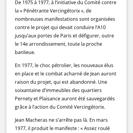
De 1975 à 1977, à l’initiative du Comité contre
la « Pénétrante Vercingétorix », de
nombreuses manifestations sont organisées
contre le projet qui devait conduire l’A10
jusqu’aux portes de Paris et défigurer, outre
le 14e arrondissement, toute la proche
banlieue.
En 1977, le choc pétrolier, les nouveaux élus
en place et le combat acharné de Jean auront
raison du projet, qui est abandonné. Une
soixantaine d’immeubles des quartiers
Pernety et Plaisance auront été sauvegardés
grâce à l’action du Comité Vercingétorix.
Jean Macheras ne s’arrête pas là. En mars
1977, il produit le manifeste : « Assez roulé