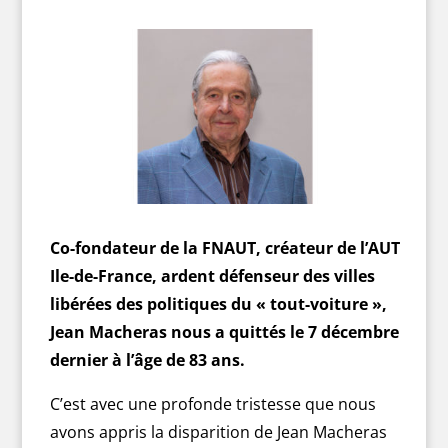
Co-fondateur de la FNAUT, créateur de l’AUT
Ile-de-France, ardent défenseur des villes
libérées des politiques du « tout-voiture »,
Jean Macheras nous a quittés le 7 décembre
dernier à l’âge de 83 ans.
C’est avec une profonde tristesse que nous
avons appris la disparition de Jean Macheras