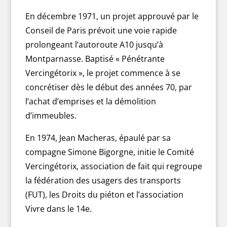
En décembre 1971, un projet approuvé par le
Conseil de Paris prévoit une voie rapide
prolongeant l’autoroute A10 jusqu’à
Montparnasse. Baptisé « Pénétrante
Vercingétorix », le projet commence à se
concrétiser dès le début des années 70, par
l’achat d’emprises et la démolition
d’immeubles.
En 1974, Jean Macheras, épaulé par sa
compagne Simone Bigorgne, initie le Comité
Vercingétorix, association de fait qui regroupe
la fédération des usagers des transports
(FUT), les Droits du piéton et l’association
Vivre dans le 14e.