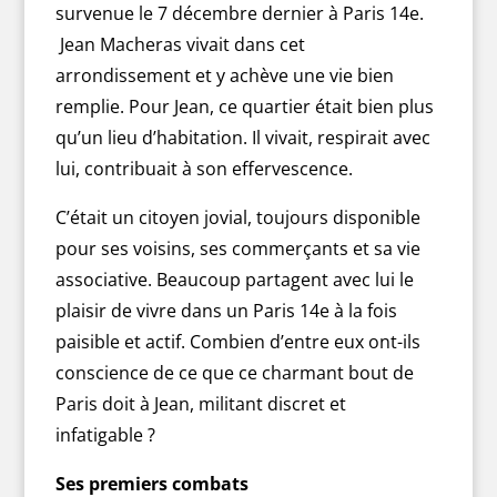
survenue le 7 décembre dernier à Paris 14e.
Jean Macheras vivait dans cet
arrondissement et y achève une vie bien
remplie. Pour Jean, ce quartier était bien plus
qu’un lieu d’habitation. Il vivait, respirait avec
lui, contribuait à son effervescence.
C’était un citoyen jovial, toujours disponible
pour ses voisins, ses commerçants et sa vie
associative. Beaucoup partagent avec lui le
plaisir de vivre dans un Paris 14e à la fois
paisible et actif. Combien d’entre eux ont-ils
conscience de ce que ce charmant bout de
Paris doit à Jean, militant discret et
infatigable ?
Ses premiers combats