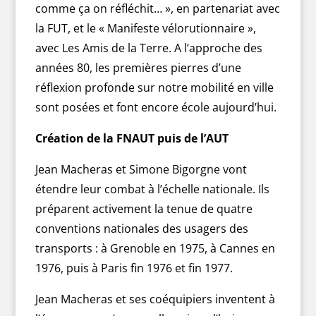
comme ça on réfléchit… », en partenariat avec
la FUT, et le « Manifeste vélorutionnaire »,
avec Les Amis de la Terre. A l’approche des
années 80, les premières pierres d’une
réflexion profonde sur notre mobilité en ville
sont posées et font encore école aujourd’hui.
Création de la FNAUT puis de l’AUT
Jean Macheras et Simone Bigorgne vont
étendre leur combat à l’échelle nationale. Ils
préparent activement la tenue de quatre
conventions nationales des usagers des
transports : à Grenoble en 1975, à Cannes en
1976, puis à Paris fin 1976 et fin 1977.
Jean Macheras et ses coéquipiers inventent à