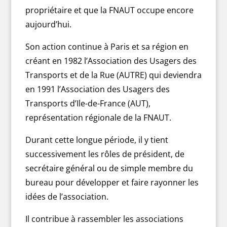
propriétaire et que la FNAUT occupe encore
aujourd’hui.
Son action continue à Paris et sa région en
créant en 1982 l’Association des Usagers des
Transports et de la Rue (AUTRE) qui deviendra
en 1991 l’Association des Usagers des
Transports d’Ile-de-France (AUT),
représentation régionale de la FNAUT.
Durant cette longue période, il y tient
successivement les rôles de président, de
secrétaire général ou de simple membre du
bureau pour développer et faire rayonner les
idées de l’association.
Il contribue à rassembler les associations