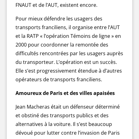
FNAUT et de l’AUT, existent encore.
Pour mieux défendre les usagers des
transports franciliens, il organise entre l’AUT
et la RATP « l’opération Témoins de ligne » en
2000 pour coordonner la remontée des
difficultés rencontrées par les usagers auprès
du transporteur. L’opération est un succès.
Elle s’est progressivement étendue à d’autres
opérateurs de transports franciliens.
Amoureux de Paris et des villes apaisées
Jean Macheras était un défenseur déterminé
et obstiné des transports publics et des
alternatives à la voiture. Il s’est beaucoup
dévoué pour lutter contre l’invasion de Paris