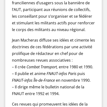
franciliennes d’usagers sous la bannière de
l’AUT, participant aux réunions de collectifs,
les conseillant pour s’organiser et se fédérer
et stimulant les militants actifs pour renforcer
le corps des militants au niveau régional.
Jean Macheras diffuse ses idées et cimente les
doctrines de ces fédérations par une activité
prolifique de rédacteur en chef pour de
nombreuses revues associatives :
– Il crée
Combat Transport,
entre 1980 et 1990.
– Il publie et anime
FNAUT-infos Paris
puis
FNAUT-infos Île-de-France
en novembre 1990.
– Il dirige même le bulletin national de la
FNAUT entre 1992 et 1994.
Ces revues qui promeuvent les idées de la