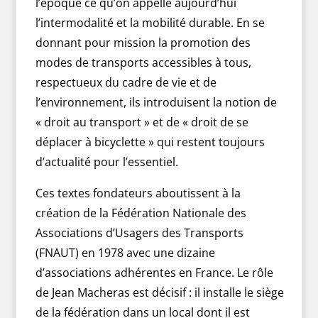
l’époque ce qu’on appelle aujourd’hui
l’intermodalité et la mobilité durable. En se
donnant pour mission la promotion des
modes de transports accessibles à tous,
respectueux du cadre de vie et de
l’environnement, ils introduisent la notion de
« droit au transport » et de « droit de se
déplacer à bicyclette » qui restent toujours
d’actualité pour l’essentiel.
Ces textes fondateurs aboutissent à la
création de la Fédération Nationale des
Associations d’Usagers des Transports
(FNAUT) en 1978 avec une dizaine
d’associations adhérentes en France. Le rôle
de Jean Macheras est décisif : il installe le siège
de la fédération dans un local dont il est