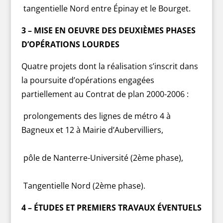
tangentielle Nord entre Épinay et le Bourget.
3 – MISE EN OEUVRE DES DEUXIÈMES PHASES
D’OPÉRATIONS LOURDES
Quatre projets dont la réalisation s’inscrit dans
la poursuite d’opérations engagées
partiellement au Contrat de plan 2000-2006 :
prolongements des lignes de métro 4 à
Bagneux et 12 à Mairie d’Aubervilliers,
pôle de Nanterre-Université (2ème phase),
Tangentielle Nord (2ème phase).
4 – ÉTUDES ET PREMIERS TRAVAUX ÉVENTUELS