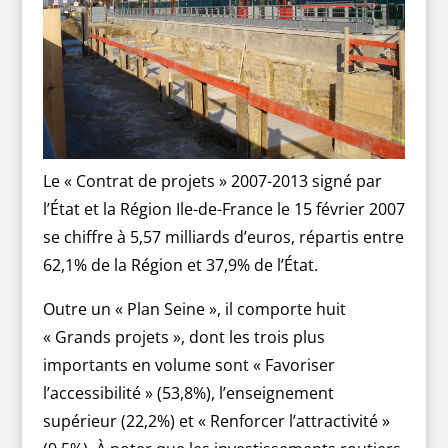
Le « Contrat de projets » 2007-2013 signé par
l’État et la Région Ile-de-France le 15 février 2007
se chiffre à 5,57 milliards d’euros, répartis entre
62,1% de la Région et 37,9% de l’État.
Outre un « Plan Seine », il comporte huit
« Grands projets », dont les trois plus
importants en volume sont « Favoriser
l’accessibilité » (53,8%), l’enseignement
supérieur (22,2%) et « Renforcer l’attractivité »