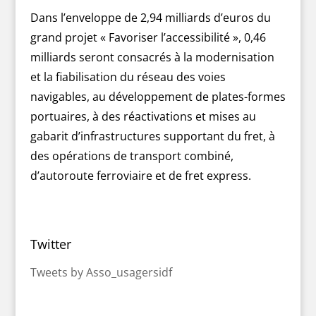
Dans l’enveloppe de 2,94 milliards d’euros du
grand projet « Favoriser l’accessibilité », 0,46
milliards seront consacrés à la modernisation
et la fiabilisation du réseau des voies
navigables, au développement de plates-formes
portuaires, à des réactivations et mises au
gabarit d’infrastructures supportant du fret, à
des opérations de transport combiné,
d’autoroute ferroviaire et de fret express.
Twitter
Tweets by Asso_usagersidf