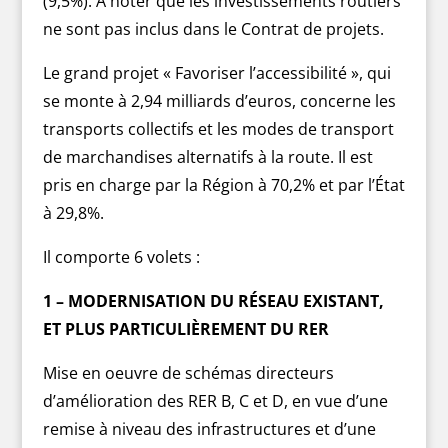
(9,5%). À noter que les investissements routiers
ne sont pas inclus dans le Contrat de projets.
Le grand projet « Favoriser l’accessibilité », qui
se monte à 2,94 milliards d’euros, concerne les
transports collectifs et les modes de transport
de marchandises alternatifs à la route. Il est
pris en charge par la Région à 70,2% et par l’État
à 29,8%.
Il comporte 6 volets :
1 – MODERNISATION DU RÉSEAU EXISTANT,
ET PLUS PARTICULIÈREMENT DU RER
Mise en oeuvre de schémas directeurs
d’amélioration des RER B, C et D, en vue d’une
remise à niveau des infrastructures et d’une