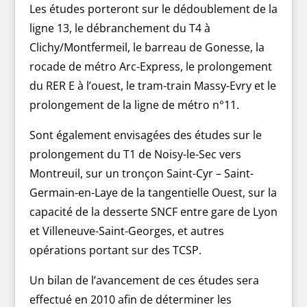
Les études porteront sur le dédoublement de la
ligne 13, le débranchement du T4 à
Clichy/Montfermeil, le barreau de Gonesse, la
rocade de métro Arc-Express, le prolongement
du RER E à l’ouest, le tram-train Massy-Evry et le
prolongement de la ligne de métro n°11.
Sont également envisagées des études sur le
prolongement du T1 de Noisy-le-Sec vers
Montreuil, sur un tronçon Saint-Cyr – Saint-
Germain-en-Laye de la tangentielle Ouest, sur la
capacité de la desserte SNCF entre gare de Lyon
et Villeneuve-Saint-Georges, et autres
opérations portant sur des TCSP.
Un bilan de l’avancement de ces études sera
effectué en 2010 afin de déterminer les