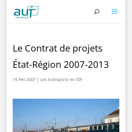
Le Contrat de projets
État-Région 2007-2013
15 Fév 2007
|
Les transports en IDF