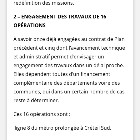
redéfinition des missions.
2 – ENGAGEMENT DES TRAVAUX DE 16
OPÉRATIONS
À savoir onze déjà engagées au contrat de Plan
précédent et cinq dont l’avancement technique
et administratif permet d’envisager un
engagement des travaux dans un délai proche.
Elles dépendent toutes d’un financement
complémentaire des départements voire des
communes, qui dans un certain nombre de cas
reste à déterminer.
Ces 16 opérations sont :
ligne 8 du métro prolongée à Créteil Sud,