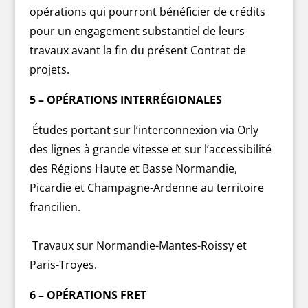
opérations qui pourront bénéficier de crédits
pour un engagement substantiel de leurs
travaux avant la fin du présent Contrat de
projets.
5 – OPÉRATIONS INTERRÉGIONALES
Études portant sur l’interconnexion via Orly
des lignes à grande vitesse et sur l’accessibilité
des Régions Haute et Basse Normandie,
Picardie et Champagne-Ardenne au territoire
francilien.
Travaux sur Normandie-Mantes-Roissy et
Paris-Troyes.
6 – OPÉRATIONS FRET