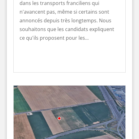
dans les transports franciliens qui
n'avancent pas, même si certains sont
annoncés depuis très longtemps. Nous
souhaitons que les candidats expliquent
ce qu'ils proposent pour les...