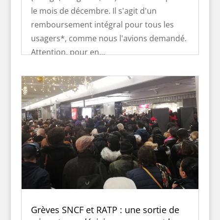
le mois de décembre. Il s'agit d'un
remboursement intégral pour tous les
usagers*, comme nous l'avions demandé.
Attention, pour en...
Grèves SNCF et RATP : une sortie de