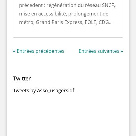
précédent : régénération du réseau SNCF,
mise en accessibilité, prolongement de
métro, Grand Paris Express, EOLE, CDG...
« Entrées précédentes
Entrées suivantes »
Twitter
Tweets by Asso_usagersidf