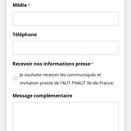
Média
*
Téléphone
Recevoir nos informations presse
*
Je souhaite recevoir les communiqués et
invitation presse de l'AUT-FNAUT Ile-de-France.
Message complémentaire