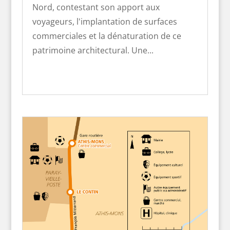
Nord, contestant son apport aux
voyageurs, l'implantation de surfaces
commerciales et la dénaturation de ce
patrimoine architectural. Une...