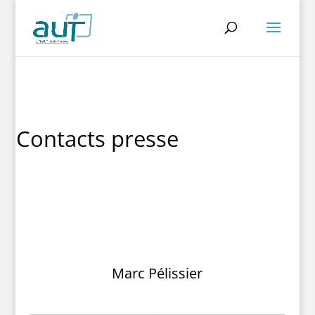
Contacts presse
Marc Pélissier