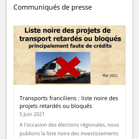
Communiqués de presse
Transports franciliens : liste noire des
projets retardés ou bloqués
5 Juin 2021
A l'occasion des élections régionales, nous
publions la liste noire des investissements