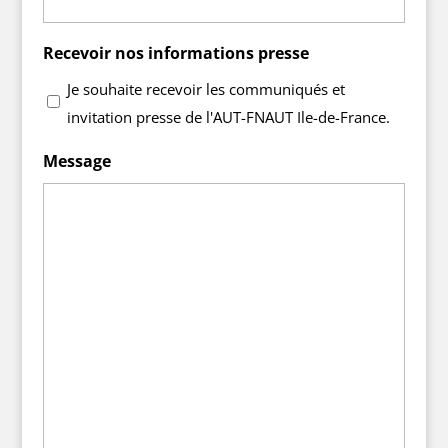
Recevoir nos informations presse
Je souhaite recevoir les communiqués et
invitation presse de l'AUT-FNAUT Ile-de-France.
Message