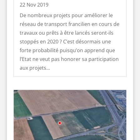
22 Nov 2019
De nombreux projets pour améliorer le
réseau de transport francilien en cours de
travaux ou prêts à être lancés seront-ils
stoppés en 2020 ? C’est désormais une
forte probabilité puisqu’on apprend que
l’Etat ne veut pas honorer sa participation
aux projets...