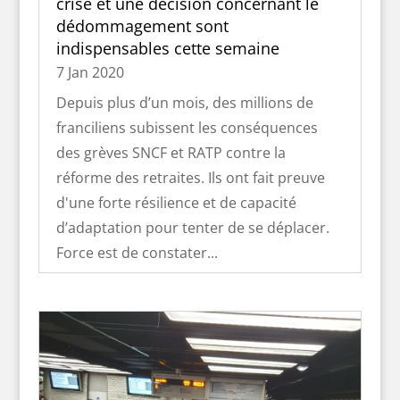
crise et une décision concernant le
dédommagement sont
indispensables cette semaine
7 Jan 2020
Depuis plus d’un mois, des millions de
franciliens subissent les conséquences
des grèves SNCF et RATP contre la
réforme des retraites. Ils ont fait preuve
d'une forte résilience et de capacité
d’adaptation pour tenter de se déplacer.
Force est de constater...