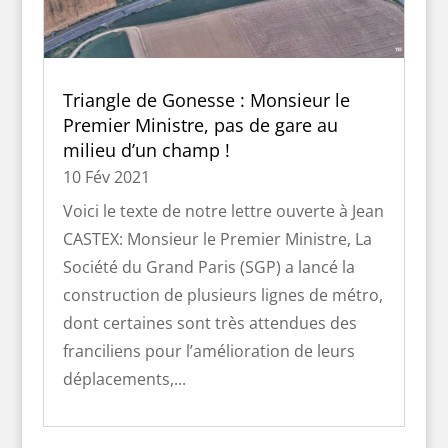
Triangle de Gonesse : Monsieur le
Premier Ministre, pas de gare au
milieu d’un champ !
10 Fév 2021
Voici le texte de notre lettre ouverte à Jean
CASTEX: Monsieur le Premier Ministre, La
Société du Grand Paris (SGP) a lancé la
construction de plusieurs lignes de métro,
dont certaines sont très attendues des
franciliens pour l’amélioration de leurs
déplacements,...