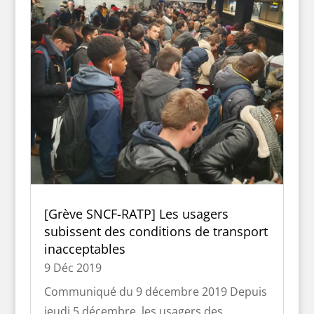
[Grève SNCF-RATP] Les usagers
subissent des conditions de transport
inacceptables
9 Déc 2019
Communiqué du 9 décembre 2019 Depuis
jeudi 5 décembre, les usagers des