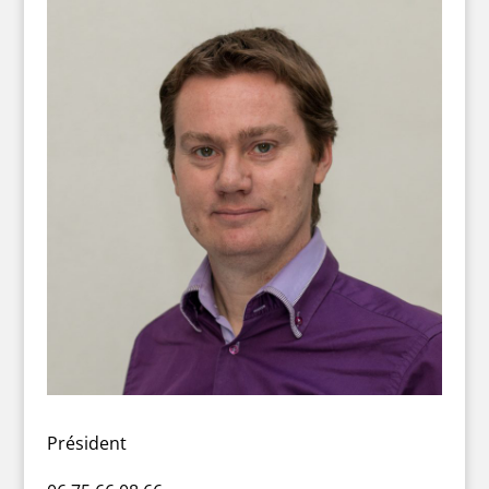
Président