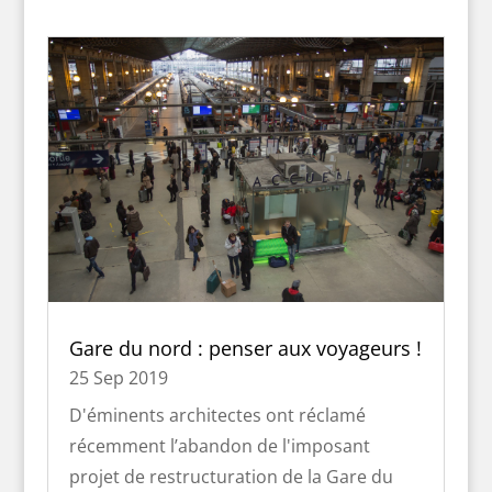
Gare du nord : penser aux voyageurs !
25 Sep 2019
D'éminents architectes ont réclamé
récemment l’abandon de l'imposant
projet de restructuration de la Gare du