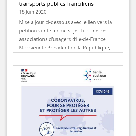
transports publics franciliens
18 Juin 2020
Mise à jour ci-dessous avec le lien vers la
pétition sur le même sujet Tribune des
associations d’usagers d’Ile-de-France
Monsieur le Président de la République,
Nous, responsables d’associations et de
collectifs représentant les usagers des
transports...