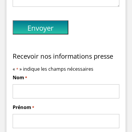
Recevoir nos informations presse
«
» indique les champs nécessaires
*
Nom
*
Prénom
*