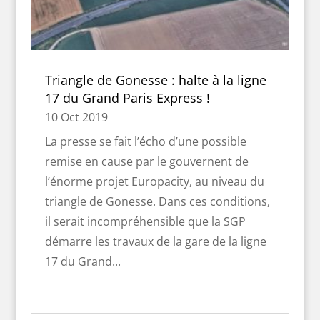
Triangle de Gonesse : halte à la ligne
17 du Grand Paris Express !
10 Oct 2019
La presse se fait l’écho d’une possible
remise en cause par le gouvernent de
l’énorme projet Europacity, au niveau du
triangle de Gonesse. Dans ces conditions,
il serait incompréhensible que la SGP
démarre les travaux de la gare de la ligne
17 du Grand...