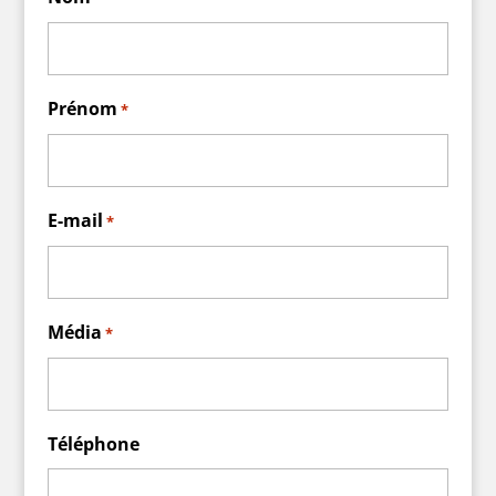
Prénom
*
E-mail
*
Média
*
Téléphone