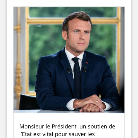
Monsieur le Président, un soutien de
l’Etat est vital pour sauver les