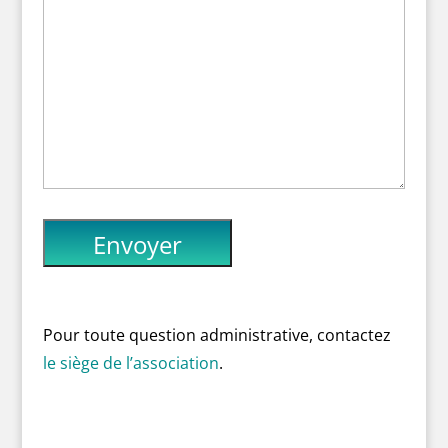
Pour toute question administrative, contactez
le siège de l’association
.