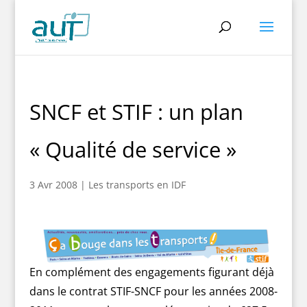
SNCF et STIF : un plan
« Qualité de service »
3 Avr 2008
|
Les transports en IDF
En complément des engagements figurant déjà
dans le contrat STIF-SNCF pour les années 2008-