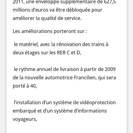
2011, une enveloppe supplémentaire de 627,5
millions d’euros va être débloquée pour
améliorer la qualité de service.
Les améliorations porteront sur :
le matériel, avec la rénovation des trains à
deux étages sur les RER C et D,
le rythme annuel de livraison à partir de 2009
de la nouvelle automotrice Francilien, qui sera
porté à 40,
l’installation d’un système de vidéoprotection
embarqué et d’un système d’informations
voyageurs,