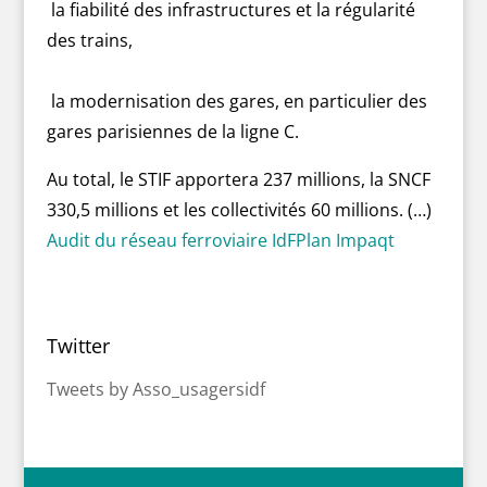
la fiabilité des infrastructures et la régularité
des trains,
la modernisation des gares, en particulier des
gares parisiennes de la ligne C.
Au total, le STIF apportera 237 millions, la SNCF
330,5 millions et les collectivités 60 millions. (…)
Audit du réseau ferroviaire IdF
Plan Impaqt
Twitter
Tweets by Asso_usagersidf