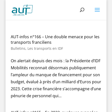
AUT-infos n°166 – Une double menace pour les
transports franciliens
Bulletins
,
Les transports en IDF
On alertait depuis des mois : la Présidente d’IDF
Mobilités reconnait désormais publiquement
l’ampleur du manque de financement pour son
budget, évalué à près d’un milliard d’Euros pour
2023. Cette crise financière s’accompagne d’une
pénurie de personnel qui...