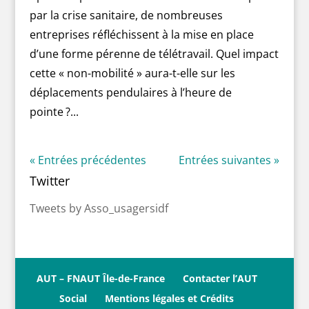
par la crise sanitaire, de nombreuses
entreprises réfléchissent à la mise en place
d’une forme pérenne de télétravail. Quel impact
cette « non-mobilité » aura-t-elle sur les
déplacements pendulaires à l’heure de
pointe ?...
« Entrées précédentes
Entrées suivantes »
Twitter
Tweets by Asso_usagersidf
AUT – FNAUT Île-de-France
Contacter l’AUT
Social
Mentions légales et Crédits