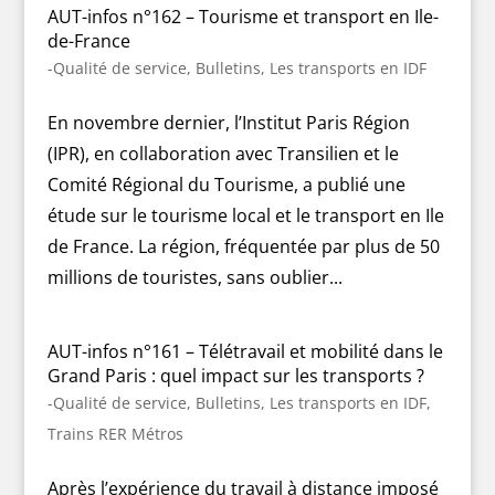
AUT-infos n°162 – Tourisme et transport en Ile-
de-France
-Qualité de service
,
Bulletins
,
Les transports en IDF
En novembre dernier, l’Institut Paris Région
(IPR), en collaboration avec Transilien et le
Comité Régional du Tourisme, a publié une
étude sur le tourisme local et le transport en Ile
de France. La région, fréquentée par plus de 50
millions de touristes, sans oublier...
AUT-infos n°161 – Télétravail et mobilité dans le
Grand Paris : quel impact sur les transports ?
-Qualité de service
,
Bulletins
,
Les transports en IDF
,
Trains RER Métros
Après l’expérience du travail à distance imposé