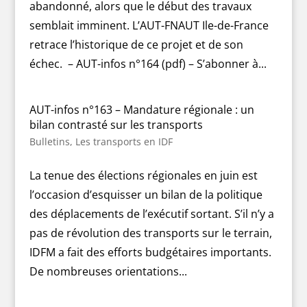
abandonné, alors que le début des travaux
semblait imminent. L’AUT-FNAUT Ile-de-France
retrace l’historique de ce projet et de son
échec. – AUT-infos n°164 (pdf) – S’abonner à...
AUT-infos n°163 – Mandature régionale : un
bilan contrasté sur les transports
Bulletins
,
Les transports en IDF
La tenue des élections régionales en juin est
l’occasion d’esquisser un bilan de la politique
des déplacements de l’exécutif sortant. S’il n’y a
pas de révolution des transports sur le terrain,
IDFM a fait des efforts budgétaires importants.
De nombreuses orientations...