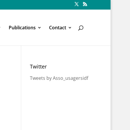
Publications
Contact
Twitter
Tweets by Asso_usagersidf