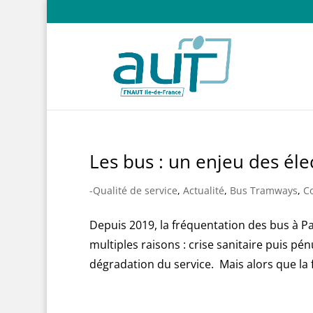
Les bus : un enjeu des éle
-Qualité de service
,
Actualité
,
Bus Tramways
,
C
Depuis 2019, la fréquentation des bus à 
multiples raisons : crise sanitaire puis 
dégradation du service. Mais alors que la 