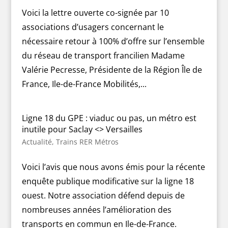
Voici la lettre ouverte co-signée par 10
associations d’usagers concernant le
nécessaire retour à 100% d’offre sur l’ensemble
du réseau de transport francilien Madame
Valérie Pecresse, Présidente de la Région Île de
France, Ile-de-France Mobilités,...
Ligne 18 du GPE : viaduc ou pas, un métro est
inutile pour Saclay <> Versailles
Actualité
,
Trains RER Métros
Voici l’avis que nous avons émis pour la récente
enquête publique modificative sur la ligne 18
ouest. Notre association défend depuis de
nombreuses années l’amélioration des
transports en commun en Ile-de-France.