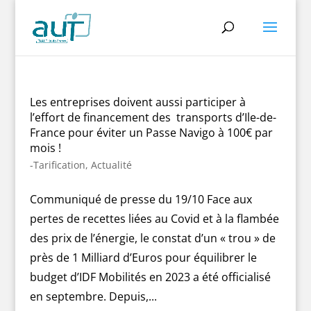
Les entreprises doivent aussi participer à
l’effort de financement des transports d’Ile-de-
France pour éviter un Passe Navigo à 100€ par
mois !
-Tarification
,
Actualité
Communiqué de presse du 19/10 Face aux
pertes de recettes liées au Covid et à la flambée
des prix de l’énergie, le constat d’un « trou » de
près de 1 Milliard d’Euros pour équilibrer le
budget d’IDF Mobilités en 2023 a été officialisé
en septembre. Depuis,...