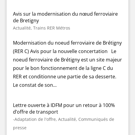
Avis sur la modernisation du nœud ferroviaire
de Bretigny
Actualité
,
Trains RER Métros
Modernisation du noeud ferroviaire de Brétigny
(RER C) Avis pour la nouvelle concertation Le
noeud ferroviaire de Brétigny est un site majeur
pour le bon fonctionnement de la ligne C du
RER et conditionne une partie de sa desserte.
Le constat de son...
Lettre ouverte à IDFM pour un retour à 100%
d’offre de transport
-Adaptation de l'offre
,
Actualité
,
Communiqués de
presse