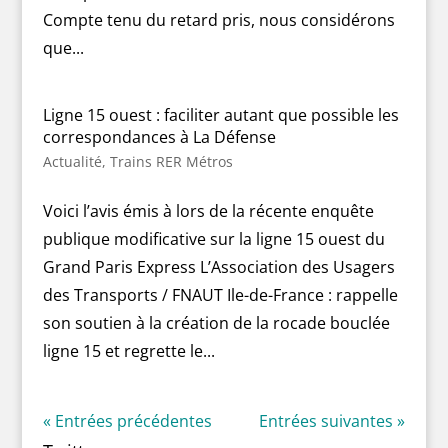
Compte tenu du retard pris, nous considérons
que...
Ligne 15 ouest : faciliter autant que possible les
correspondances à La Défense
Actualité
,
Trains RER Métros
Voici l’avis émis à lors de la récente enquête
publique modificative sur la ligne 15 ouest du
Grand Paris Express L’Association des Usagers
des Transports / FNAUT Ile-de-France : rappelle
son soutien à la création de la rocade bouclée
ligne 15 et regrette le...
« Entrées précédentes
Entrées suivantes »