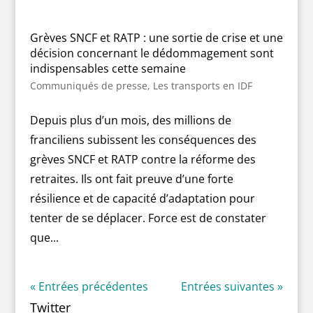
Grèves SNCF et RATP : une sortie de crise et une
décision concernant le dédommagement sont
indispensables cette semaine
Communiqués de presse
,
Les transports en IDF
Depuis plus d’un mois, des millions de
franciliens subissent les conséquences des
grèves SNCF et RATP contre la réforme des
retraites. Ils ont fait preuve d’une forte
résilience et de capacité d’adaptation pour
tenter de se déplacer. Force est de constater
que...
« Entrées précédentes
Entrées suivantes »
Twitter