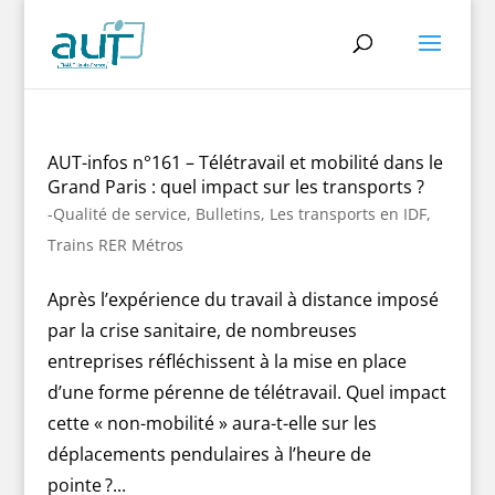
AUT-infos n°161 – Télétravail et mobilité dans le
Grand Paris : quel impact sur les transports ?
-Qualité de service
,
Bulletins
,
Les transports en IDF
,
Trains RER Métros
Après l’expérience du travail à distance imposé
par la crise sanitaire, de nombreuses
entreprises réfléchissent à la mise en place
d’une forme pérenne de télétravail. Quel impact
cette « non-mobilité » aura-t-elle sur les
déplacements pendulaires à l’heure de
pointe ?...