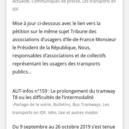
Actualité
,
Communiqués de presse
,
Les transports en
IDF
Mise à jour ci-dessous avec le lien vers la
pétition sur le même sujet Tribune des
associations d’usagers d’Ile-de-France Monsieur
le Président de la République, Nous,
responsables d’associations et de collectifs
représentant les usagers des transports
publics...
AUT-infos n°159 : Le prolongement du tramway
T8 ou les difficultés de l’intermodalité
-Partage de la voirie
,
Bulletins
,
Bus Tramways
,
Les
transports en IDF
,
Vélo, taxi et autres modes
Du 9 septembre au 26 octobre 2019 s’est tenue