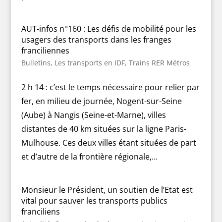
AUT-infos n°160 : Les défis de mobilité pour les
usagers des transports dans les franges
franciliennes
Bulletins
,
Les transports en IDF
,
Trains RER Métros
2 h 14 : c’est le temps nécessaire pour relier par
fer, en milieu de journée, Nogent-sur-Seine
(Aube) à Nangis (Seine-et-Marne), villes
distantes de 40 km situées sur la ligne Paris-
Mulhouse. Ces deux villes étant situées de part
et d’autre de la frontière régionale,...
Monsieur le Président, un soutien de l’Etat est
vital pour sauver les transports publics
franciliens