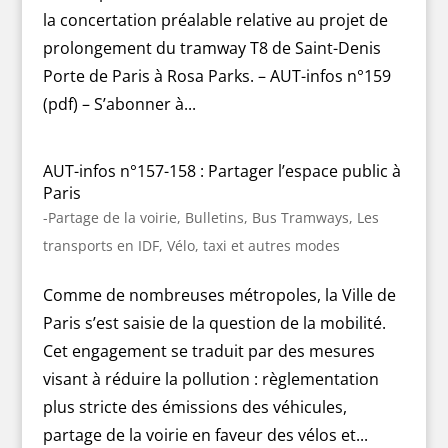
la concertation préalable relative au projet de
prolongement du tramway T8 de Saint-Denis
Porte de Paris à Rosa Parks. – AUT-infos n°159
(pdf) – S’abonner à...
AUT-infos n°157-158 : Partager l’espace public à
Paris
-Partage de la voirie
,
Bulletins
,
Bus Tramways
,
Les
transports en IDF
,
Vélo, taxi et autres modes
Comme de nombreuses métropoles, la Ville de
Paris s’est saisie de la question de la mobilité.
Cet engagement se traduit par des mesures
visant à réduire la pollution : règlementation
plus stricte des émissions des véhicules,
partage de la voirie en faveur des vélos et...